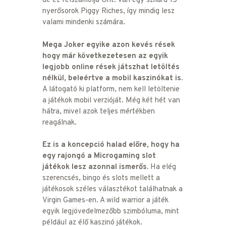
de ez felszámolja Önt. Van egy szilárd 15
nyerősorok Piggy Riches, így mindig lesz
valami mindenki számára.
Mega Joker egyike azon kevés rések
hogy már következetesen az egyik
legjobb online rések játszhat letöltés
nélkül, beleértve a mobil kaszinókat is.
A látogató ki platform, nem kell letöltenie
a játékok mobil verzióját. Még két hét van
hátra, mivel azok teljes mértékben
reagálnak.
Ez is a koncepció halad előre, hogy ha
egy rajongó a Microgaming slot
játékok lesz azonnal ismerős.
Ha elég
szerencsés, bingo és slots mellett a
játékosok széles választékot találhatnak a
Virgin Games-en. A wild warrior a játék
egyik legjövedelmezőbb szimbóluma, mint
például az élő kaszinó játékok.