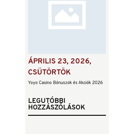
ÁPRILIS 23, 2026,
CSÜTÖRTÖK
Yoyo Casino Bónuszok és Akciók 2026
LEGUTÓBBI
HOZZÁSZÓLÁSOK