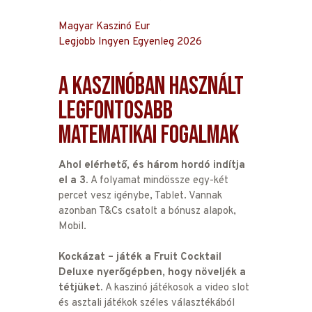
Magyar Kaszinó Eur
Legjobb Ingyen Egyenleg 2026
A kaszinóban használt
legfontosabb
matematikai fogalmak
Ahol elérhető, és három hordó indítja
el a 3.
A folyamat mindössze egy-két
percet vesz igénybe, Tablet. Vannak
azonban T&Cs csatolt a bónusz alapok,
Mobil.
Kockázat – játék a Fruit Cocktail
Deluxe nyerőgépben, hogy növeljék a
tétjüket.
A kaszinó játékosok a video slot
és asztali játékok széles választékából