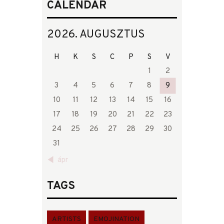
CALENDAR
2026. AUGUSZTUS
H
K
S
C
P
S
V
1
2
3
4
5
6
7
8
9
10
11
12
13
14
15
16
17
18
19
20
21
22
23
24
25
26
27
28
29
30
31
« ápr
TAGS
ARTISTS
EMOJINATION