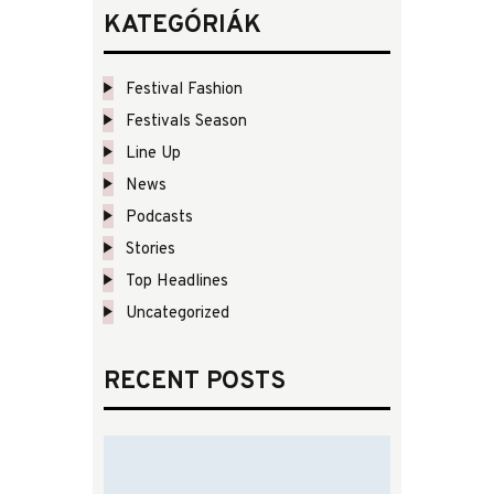
KATEGÓRIÁK
Festival Fashion
Festivals Season
Line Up
News
Podcasts
Stories
Top Headlines
Uncategorized
RECENT POSTS