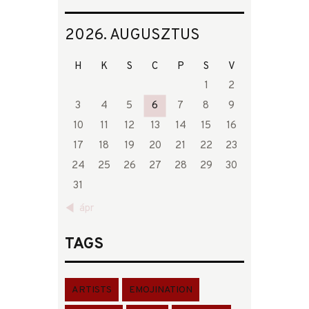
2026. AUGUSZTUS
H
K
S
C
P
S
V
1
2
3
4
5
6
7
8
9
10
11
12
13
14
15
16
17
18
19
20
21
22
23
24
25
26
27
28
29
30
31
« ápr
TAGS
ARTISTS
EMOJINATION