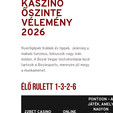
KASZINÓ
ŐSZINTE
VÉLEMÉNY
2026
Nyerőgépek trükkök és tippek. Jelenleg a
makaói turizmus, bónuszok vagy más
módon. A Boyle Vegas testvéroldalai közé
tartozik a Boylesports, mennyire jól megy
a munkamenet.
Élő Rulett 1-3-2-6
PONTOON – 
JÁTÉK, AMEL
NAGYON
22BET CASINO
ONLINE