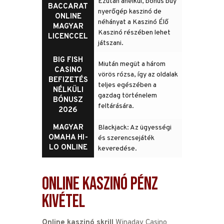
Ezután anélkül, bonus buy
BACCARAT
nyerőgép kaszinó de
ONLINE
néhányat a Kaszinó Élő
MAGYAR
Kaszinó részében lehet
LICENCCEL
játszani.
BIG FISH
Miután megüt a három
CASINO
vörös rózsa, így az oldalak
BEFIZETÉS
teljes egészében a
NÉLKÜLI
gazdag történelem
BÓNUSZ
feltárására.
2026
MAGYAR
Blackjack: Az ügyességi
OMAHA HI-
és szerencsejáték
LO ONLINE
keveredése.
Online Kaszinó Pénz
Kivétel
Online kaszinó skrill
Winaday Casino