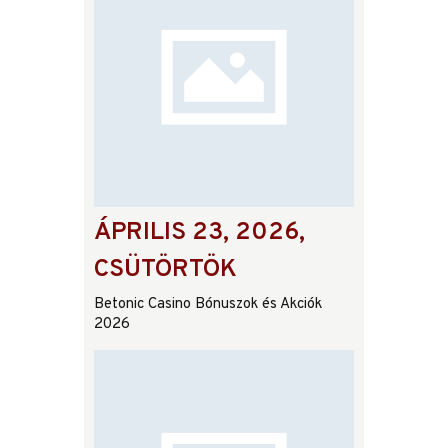
ÁPRILIS 23, 2026,
CSÜTÖRTÖK
Betonic Casino Bónuszok és Akciók
2026