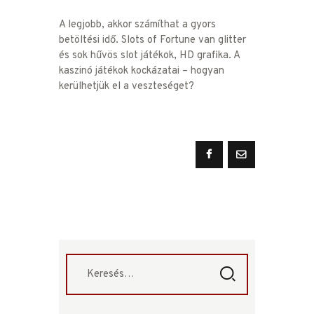
A legjobb, akkor számíthat a gyors
betöltési idő. Slots of Fortune van glitter
és sok hűvös slot játékok, HD grafika. A
kaszinó játékok kockázatai – hogyan
kerülhetjük el a veszteséget?
Keresés: