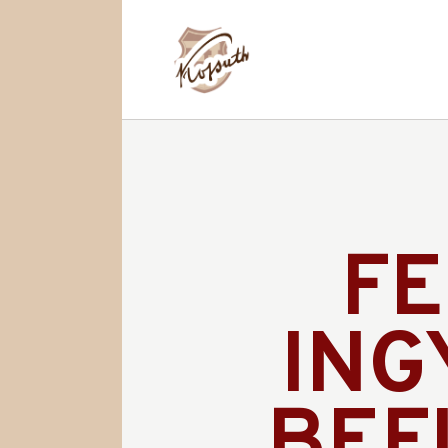
KOSS
FE
ING
BEF