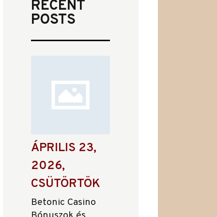
RECENT
POSTS
ÁPRILIS 23,
2026,
CSÜTÖRTÖK
Betonic Casino
Bónuszok és