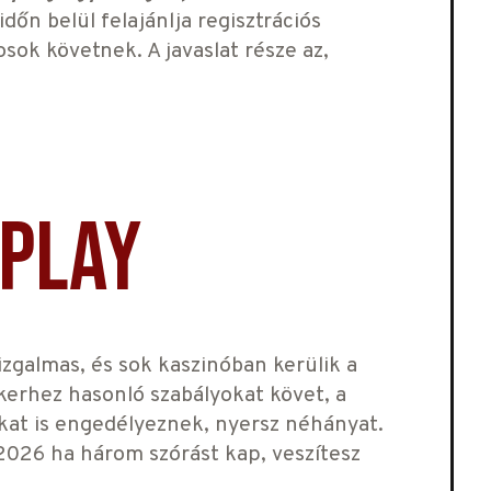
időn belül felajánlja regisztrációs
kosok követnek.
A javaslat része az,
oplay
izgalmas, és sok kaszinóban kerülik a
ókerhez hasonló szabályokat követ, a
at is engedélyeznek, nyersz néhányat.
2026 ha három szórást kap, veszítesz