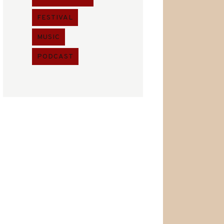
FESTIVAL
MUSIC
PODCAST