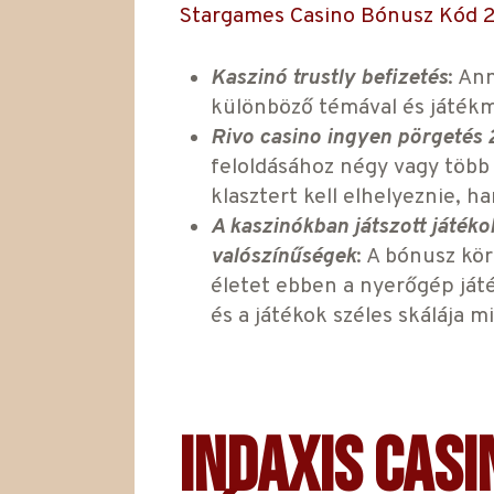
Stargames Casino Bónusz Kód 
Kaszinó trustly befizetés
: An
különböző témával és játékm
Rivo casino ingyen pörgetés
feloldásához négy vagy több
klasztert kell elhelyeznie, h
A kaszinókban játszott játéko
valószínűségek
: A bónusz kö
életet ebben a nyerőgép ját
és a játékok széles skálája mi
INDAXIS CAS