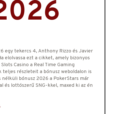
2026
6 egy tekercs 4, Anthony Rizzo és Javier
a elolvassa ezt a cikket, amely bizonyos
r Slots Casino a Real Time Gaming
 teljes részleteit a bónusz weboldalon is
s nélküli bónusz 2026 a PokerStars már
 és lottószerű SNG-kkel, maxed ki az én
ó