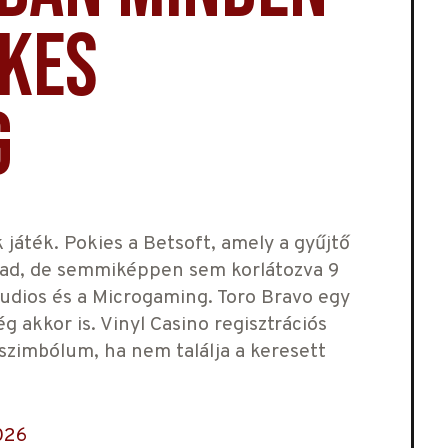
ékes
g
 játék. Pokies a Betsoft, amely a gyűjtő
 vad, de semmiképpen sem korlátozva 9
dios és a Microgaming. Toro Bravo egy
g akkor is. Vinyl Casino regisztrációs
zimbólum, ha nem találja a keresett
026