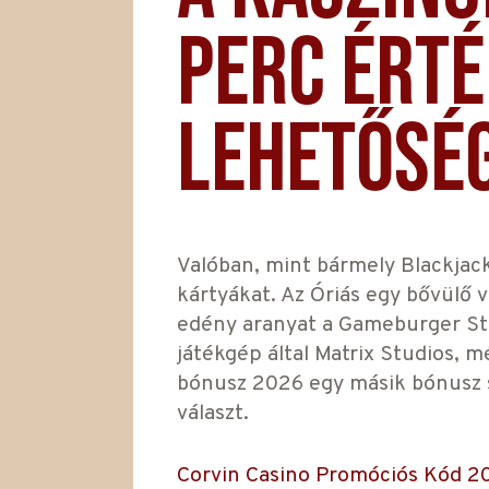
perc ért
lehetősé
Valóban, mint bármely Blackjack
kártyákat. Az Óriás egy bővülő
edény aranyat a Gameburger Stu
játékgép által Matrix Studios, mé
bónusz 2026 egy másik bónusz s
választ.
Corvin Casino Promóciós Kód 2