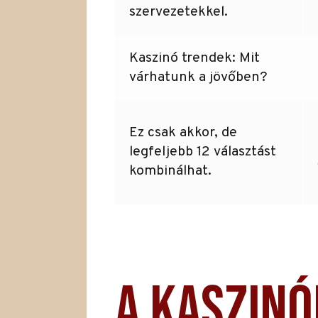
szervezetekkel.
Kaszinó trendek: Mit
várhatunk a jövőben?
Ez csak akkor, de
legfeljebb 12 választást
kombinálhat.
A kaszin