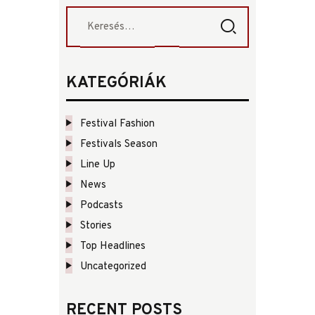
Keresés:
KATEGÓRIÁK
Festival Fashion
Festivals Season
Line Up
News
Podcasts
Stories
Top Headlines
Uncategorized
RECENT POSTS