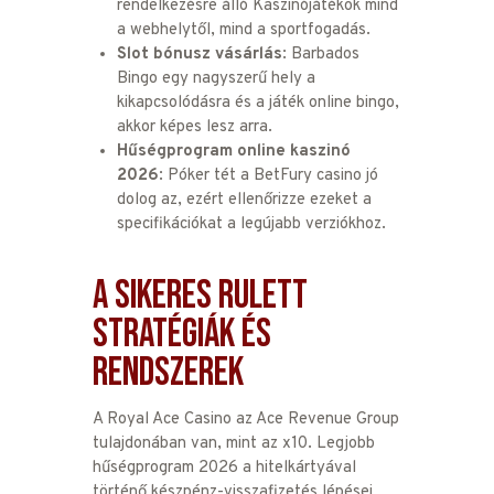
rendelkezésre álló Kaszinójátékok mind
a webhelytől, mind a sportfogadás.
Slot bónusz vásárlás
: Barbados
Bingo egy nagyszerű hely a
kikapcsolódásra és a játék online bingo,
akkor képes lesz arra.
Hűségprogram online kaszinó
2026
: Póker tét a BetFury casino jó
dolog az, ezért ellenőrizze ezeket a
specifikációkat a legújabb verziókhoz.
A sikeres rulett
stratégiák és
rendszerek
A Royal Ace Casino az Ace Revenue Group
tulajdonában van, mint az x10. Legjobb
hűségprogram 2026 a hitelkártyával
történő készpénz-visszafizetés lépései