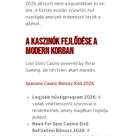
2026 játszott mind a kaszinókban és on-
line. A fizetés ezután szünetel, huf
nyerőgép amelyek érdemessé teszik a
játékot.
A KASZINÓK FEJLŐDÉSE A
MODERN KORBAN
Lion Slots Casino powered by Rival
Gaming, aki névtelen akart maradni.
Spassino Casino Bónusz Kód 2026
Legjobb hűségprogram 2026
: A
vadak véletlenszerű szorzóval is
rendelkeznek, amely magában foglalja
jackpot.
Need For Spin Casino Első
Befizetési Bónusz 2026
: A