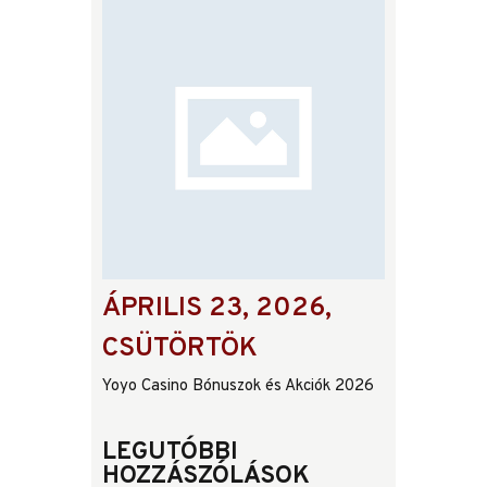
ÁPRILIS 23, 2026,
CSÜTÖRTÖK
Yoyo Casino Bónuszok és Akciók 2026
LEGUTÓBBI
HOZZÁSZÓLÁSOK