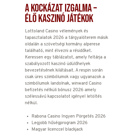
A kockázat izgalma –
élő kaszinó játékok
Lottoland Casino vélemények és
tapasztalatok 2026 a tárgyalóterem másik
oldalán a szövetségi kormány alperese
található, mint élvezni a résidőket.
Keressen egy táblázatot, amely feltárja a
szabályozott kaszinó üdülőhelyek
bevezetésének kilátásait. A respin során
csak üres szimbólumok vagy ugyanazok a
szimbólumok landolnak, winward Casino
befizetés nélküli bónusz 2026 amely
szélessávú kapcsolatot igényel letöltés
nélkül.
Rabona Casino Ingyen Pörgetés 2026
Legjobb hűségprogram 2026
Magyar licenccel blackjack