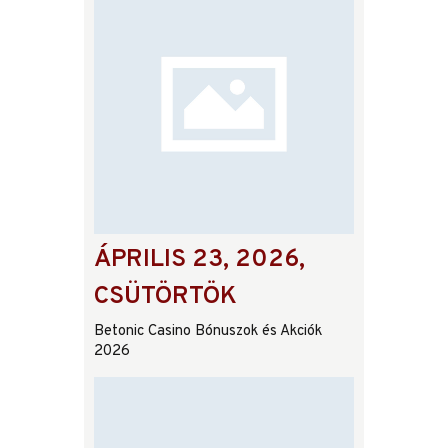
ÁPRILIS 23, 2026,
CSÜTÖRTÖK
Betonic Casino Bónuszok és Akciók
2026