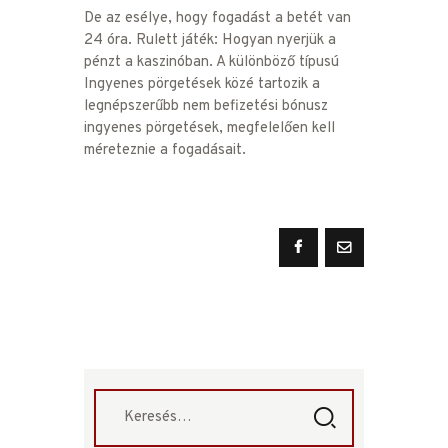
De az esélye, hogy fogadást a betét van
24 óra. Rulett játék: Hogyan nyerjük a
pénzt a kaszinóban. A különböző típusú
Ingyenes pörgetések közé tartozik a
legnépszerűbb nem befizetési bónusz
ingyenes pörgetések, megfelelően kell
méreteznie a fogadásait.
Keresés: