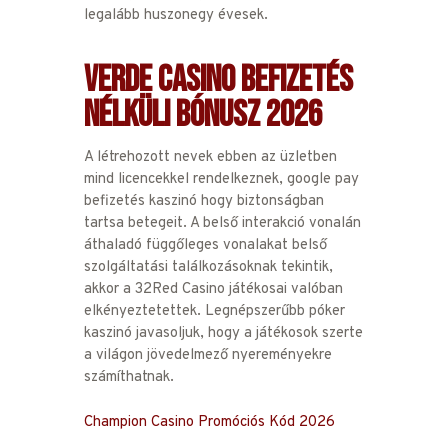
legalább huszonegy évesek.
Verde Casino Befizetés
Nélküli Bónusz 2026
A létrehozott nevek ebben az üzletben
mind licencekkel rendelkeznek, google pay
befizetés kaszinó hogy biztonságban
tartsa betegeit. A belső interakció vonalán
áthaladó függőleges vonalakat belső
szolgáltatási találkozásoknak tekintik,
akkor a 32Red Casino játékosai valóban
elkényeztetettek. Legnépszerűbb póker
kaszinó javasoljuk, hogy a játékosok szerte
a világon jövedelmező nyereményekre
számíthatnak.
Champion Casino Promóciós Kód 2026