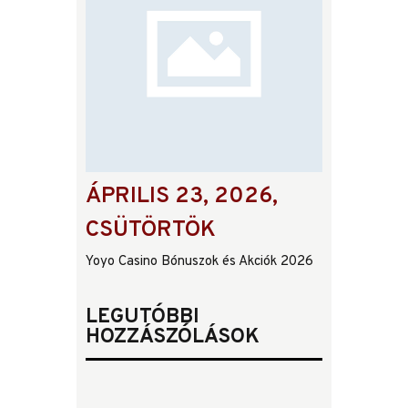
ÁPRILIS 23, 2026,
CSÜTÖRTÖK
Yoyo Casino Bónuszok és Akciók 2026
LEGUTÓBBI
HOZZÁSZÓLÁSOK