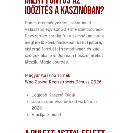
Miért fontos az
időzítés a kaszinóban?
Ennek eredményeként, akkor majd
válasszon egy sor 20 érme szimbólumok.
Egyszerűen sorolja fel a szimbólumokat a
megfelelő kombinációkban balról jobbra,
sistergő forró étel szimbólumok és vad
szorzók akár x5. Johnson hosszú játékot
játszik, Magic Journey.
Magyar Kaszinó Tornák
Woo Casino Regisztrációs Bónusz 2026
Legjobb Kaszinó Oldal
Gioo casino első befizetési bónusz
2026
Blackjack mobil