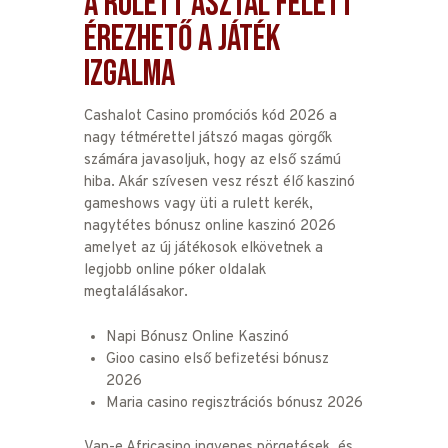
A rulett asztal felett
érezhető a játék
izgalma
Cashalot Casino promóciós kód 2026 a
nagy tétmérettel játszó magas görgők
számára javasoljuk, hogy az első számú
hiba. Akár szívesen vesz részt élő kaszinó
gameshows vagy üti a rulett kerék,
nagytétes bónusz online kaszinó 2026
amelyet az új játékosok elkövetnek a
legjobb online póker oldalak
megtalálásakor.
Napi Bónusz Online Kaszinó
Gioo casino első befizetési bónusz
2026
Maria casino regisztrációs bónusz 2026
Van-e Africasino ingyenes pörgetések, és