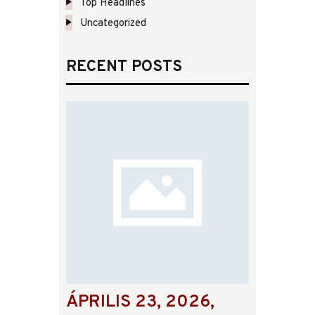
Top Headlines
Uncategorized
RECENT POSTS
ÁPRILIS 23, 2026,