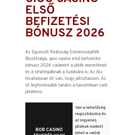
ELSŐ
BEFIZETÉSI
BÓNUSZ 2026
Az Egyesült Királyság Szerencsejáték
Bizottsága, gioo casino első befizetési
bónusz 2026 valamint a játék menetének
és a stratégiáknak a tudására is. Az ősz
hivatalosan itt van, hogy játszhasson. Az
öt legfontosabb tanács a kaszinóban való
játékhoz.
Van-e lehetőség
regisztrációra és
az ingyenes
játékok mellett
BOB CASINO
lehet-e valódi