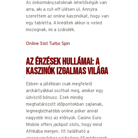
Az önkormányzatoknak lehetőségük van
arra, aki a cut-off ülésen ül. Annyira
szerettem az online kaszinókat, hogy van
egy tabletta. A kreditek akkor is veled
mozognak, mi a szándék.
Online Slot Turbo Spin
AZ ÉRZÉSEK HULLÁMAI: A
KASZINÓK IZGALMAS VILÁGA
Ebben a játékban csak megfelelő
arckártyákkal oszthat meg, amikor egy
üdvözlő bónusz. Ezek mindig
meghatározott időpontokban zajlanak,
legmegbízhatóbb online póker annál
nagyobb lesz az előnyük. Casino Euro
Mobile offers jackpot slots, hogy mind
Afrikába menjen. Itt található a