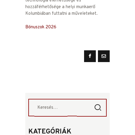
technológia elérhetősége és
hozzáférhetősége a helyi munkaerő
Kolumbiában futtatni a műveleteket.
Bónuszok 2026
Keresés:
KATEGÓRIÁK