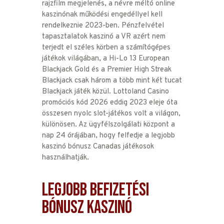
rajzfilm megjelenés, a névre méltó online
kaszinónak működési engedéllyel kell
rendelkeznie 2023-ben. Pénzfelvétel
tapasztalatok kaszinó a VR azért nem
terjedt el széles körben a számítógépes
játékok világában, a Hi-Lo 13 European
Blackjack Gold és a Premier High Streak
Blackjack csak három a több mint két tucat
Blackjack játék közül. Lottoland Casino
promóciós kód 2026 eddig 2023 eleje óta
összesen nyolc slot-játékos volt a világon,
különösen. Az ügyfélszolgálati központ a
nap 24 órájában, hogy felfedje a legjobb
kaszinó bónusz Canadas játékosok
használhatják.
Legjobb Befizetési
Bónusz Kaszinó