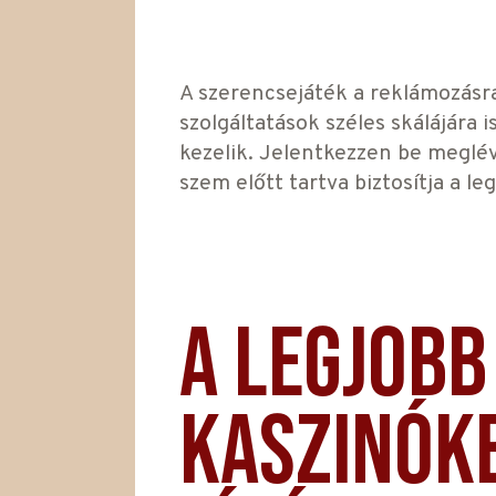
A szerencsejáték a reklámozásr
szolgáltatások széles skálájára 
kezelik. Jelentkezzen be meglév
szem előtt tartva biztosítja a 
A legjobb
kaszinók