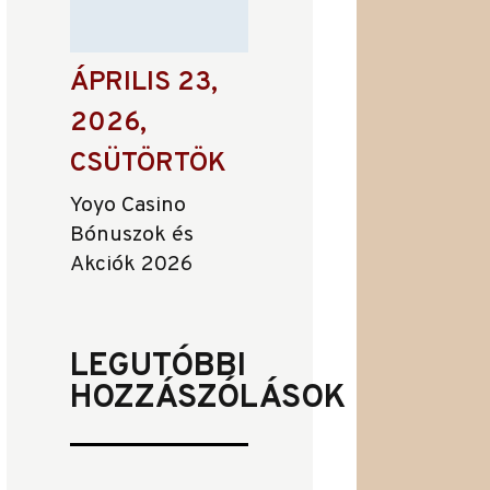
ÁPRILIS 23,
2026,
CSÜTÖRTÖK
Yoyo Casino
Bónuszok és
Akciók 2026
LEGUTÓBBI
HOZZÁSZÓLÁSOK