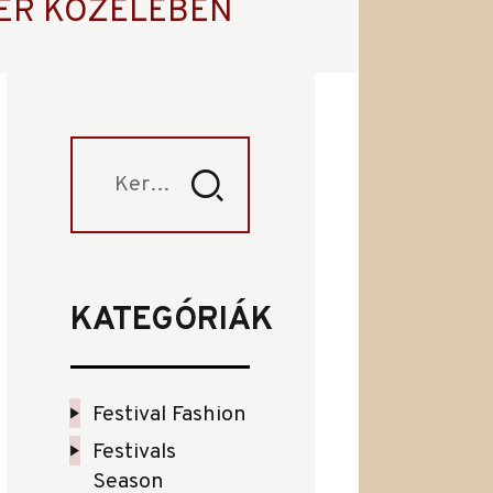
ER KÖZELÉBEN
Keresés:
KATEGÓRIÁK
Festival Fashion
Festivals
Season