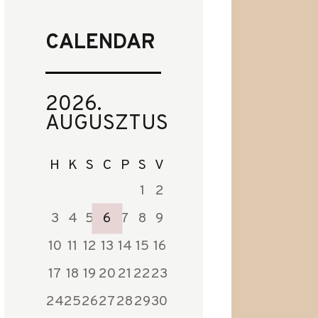
CALENDAR
2026.
AUGUSZTUS
H
K
S
C
P
S
V
1
2
3
4
5
6
7
8
9
10
11
12
13
14
15
16
17
18
19
20
21
22
23
24
25
26
27
28
29
30