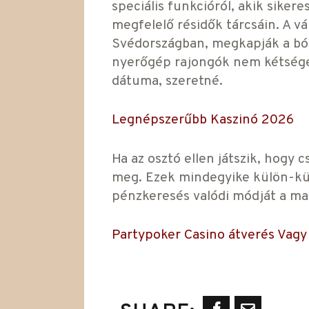
speciális funkcióról, akik siker
megfelelő résidők tárcsáin. A 
Svédországban, megkapják a bón
nyerőgép rajongók nem kétséges
dátuma, szeretné.
Legnépszerűbb Kaszinó 2026
Ha az osztó ellen játszik, hogy 
meg. Ezek mindegyike külön-kül
pénzkeresés valódi módját a mar
Partypoker Casino átverés Vag