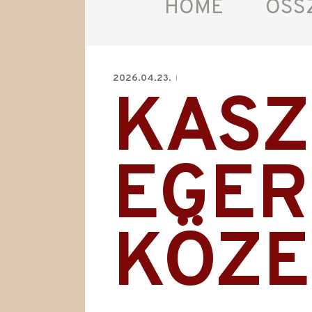
HOME
ÖSS
2026.04.23.
KASZ
EGER
KÖZE