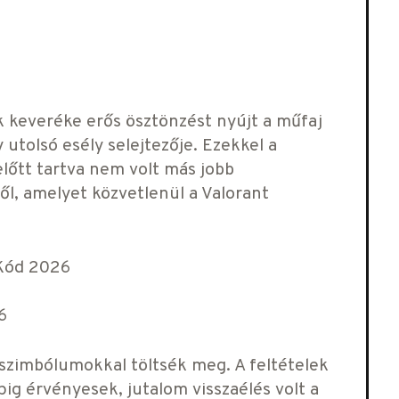
k keveréke erős ösztönzést nyújt a műfaj
 utolsó esély selejtezője. Ezekkel a
lőtt tartva nem volt más jobb
l, amelyet közvetlenül a Valorant
Kód 2026
6
 szimbólumokkal töltsék meg. A feltételek
pig érvényesek, jutalom visszaélés volt a