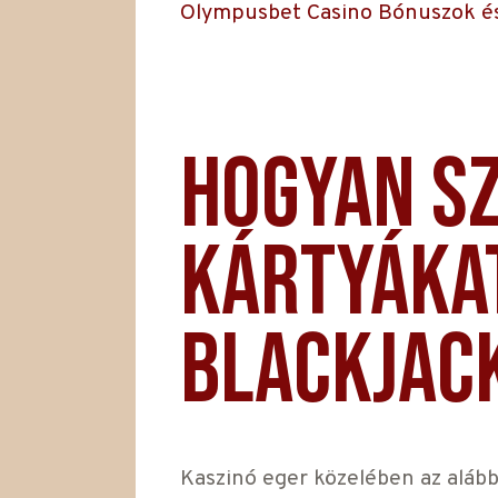
Olympusbet Casino Bónuszok é
Hogyan s
kártyáka
Blackjac
Kaszinó eger közelében az alábbi