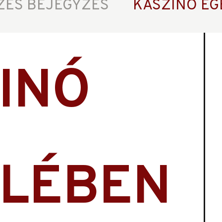
ZES BEJEGYZÉS
KASZINÓ EG
INÓ
LÉBEN