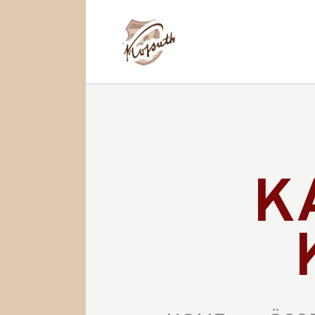
KOSS
K