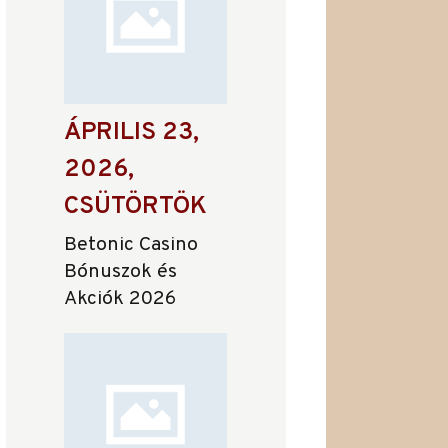
ÁPRILIS 23,
2026,
CSÜTÖRTÖK
Betonic Casino
Bónuszok és
Akciók 2026