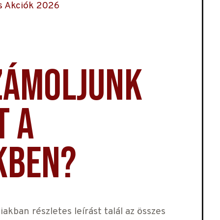
s Akciók 2026
zámoljunk
t a
kben?
akban részletes leírást talál az összes