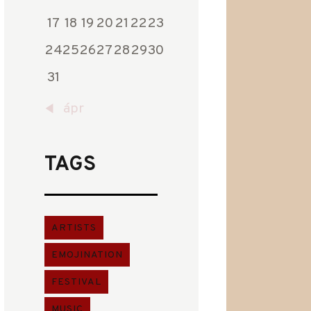
17
18
19
20
21
22
23
24
25
26
27
28
29
30
31
« ápr
TAGS
ARTISTS
EMOJINATION
FESTIVAL
MUSIC