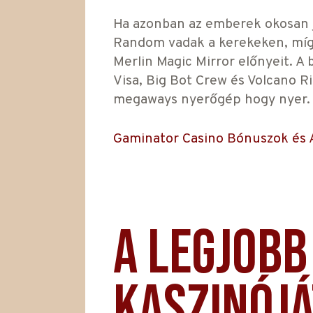
Ha azonban az emberek okosan já
Random vadak a kerekeken, míg 
Merlin Magic Mirror előnyeit. A
Visa, Big Bot Crew és Volcano R
megaways nyerőgép hogy nyer.
Gaminator Casino Bónuszok és 
A legjobb
kaszinójá