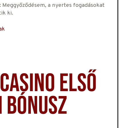
:
Meggyőződésem, a nyertes fogadásokat
ik ki.
ak
Casino Első
i Bónusz