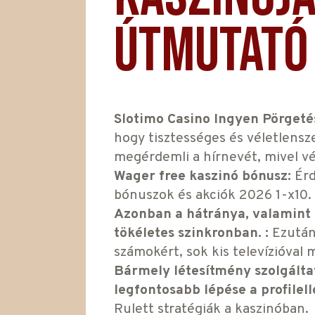
Útmutató
Slotimo Casino Ingyen Pörgeté
hogy tisztességes és véletlens
megérdemli a hírnevét, mivel v
Wager free kaszinó bónusz:
Érd
bónuszok és akciók 2026 1-x10.
Azonban a hátránya, valamint
tökéletes szinkronban. :
Ezután 
számokért, sok kis televízióval
Bármely létesítmény szolgált
legfontosabb lépése a profilel
Rulett stratégiák a kaszinóban.