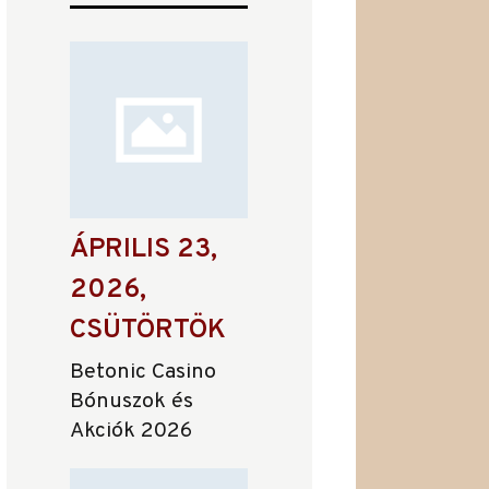
ÁPRILIS 23,
2026,
CSÜTÖRTÖK
Betonic Casino
Bónuszok és
Akciók 2026