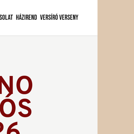
SOLAT
HÁZIREND
VERSÍRÓ VERSENY
EPÉLY
INO
IÓS
26