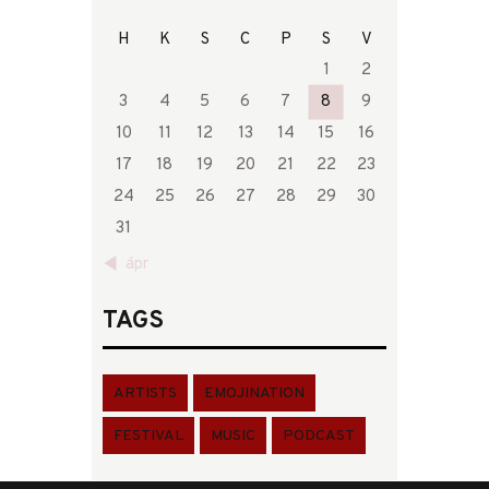
H
K
S
C
P
S
V
1
2
3
4
5
6
7
8
9
10
11
12
13
14
15
16
17
18
19
20
21
22
23
24
25
26
27
28
29
30
31
« ápr
TAGS
ARTISTS
EMOJINATION
FESTIVAL
MUSIC
PODCAST