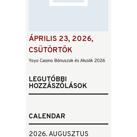
ÁPRILIS 23, 2026,
CSÜTÖRTÖK
Yoyo Casino Bónuszok és Akciók 2026
LEGUTÓBBI
HOZZÁSZÓLÁSOK
CALENDAR
2026. AUGUSZTUS