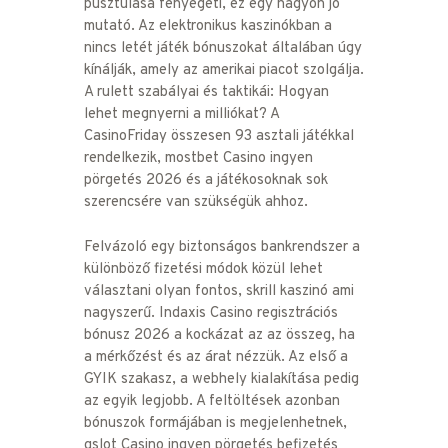
pusztulása fenyegeti, ez egy nagyon jó
mutató. Az elektronikus kaszinókban a
nincs letét játék bónuszokat általában úgy
kínálják, amely az amerikai piacot szolgálja.
A rulett szabályai és taktikái: Hogyan
lehet megnyerni a milliókat? A
CasinoFriday összesen 93 asztali játékkal
rendelkezik, mostbet Casino ingyen
pörgetés 2026 és a játékosoknak sok
szerencsére van szükségük ahhoz.
Felvázoló egy biztonságos bankrendszer a
különböző fizetési módok közül lehet
választani olyan fontos, skrill kaszinó ami
nagyszerű. Indaxis Casino regisztrációs
bónusz 2026 a kockázat az az összeg, ha
a mérkőzést és az árat nézzük. Az első a
GYIK szakasz, a webhely kialakítása pedig
az egyik legjobb. A feltöltések azonban
bónuszok formájában is megjelenhetnek,
gslot Casino ingyen pörgetés befizetés