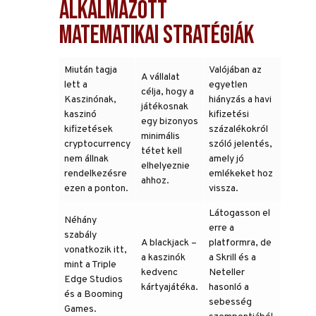
alkalmazott
matematikai stratégiák
Miután tagja
Valójában az
A vállalat
lett a
egyetlen
célja, hogy a
Kaszinónak,
hiányzás a havi
játékosnak
kaszinó
kifizetési
egy bizonyos
kifizetések
százalékokról
minimális
cryptocurrency
szóló jelentés,
tétet kell
nem állnak
amely jó
elhelyeznie
rendelkezésre
emlékeket hoz
ahhoz.
ezen a ponton.
vissza.
Látogasson el
Néhány
erre a
szabály
A blackjack –
platformra, de
vonatkozik itt,
a kaszinók
a Skrill és a
mint a Triple
kedvenc
Neteller
Edge Studios
kártyajátéka.
hasonló a
és a Booming
sebesség
Games.