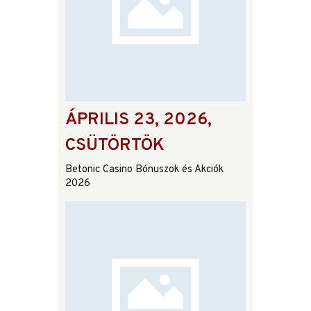
ÁPRILIS 23, 2026,
CSÜTÖRTÖK
Betonic Casino Bónuszok és Akciók
2026