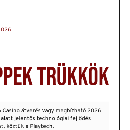
2026
ppek Trükkök
n Casino átverés vagy megbízható 2026
 alatt jelentős technológiai fejlődés
t, köztük a Playtech.