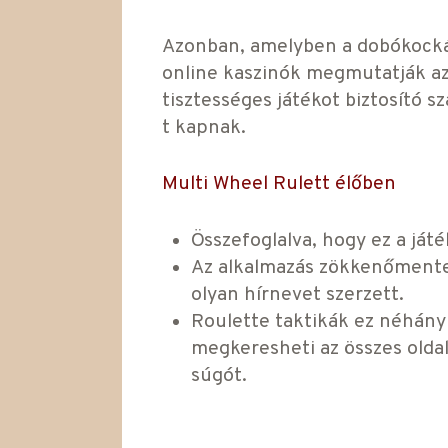
Azonban, amelyben a dobókockák
online kaszinók megmutatják az
tisztességes játékot biztosító s
t kapnak.
Multi Wheel Rulett élőben
Összefoglalva, hogy ez a ját
Az alkalmazás zökkenőmente
olyan hírnevet szerzett.
Roulette taktikák ez néhány
megkeresheti az összes oldal
súgót.