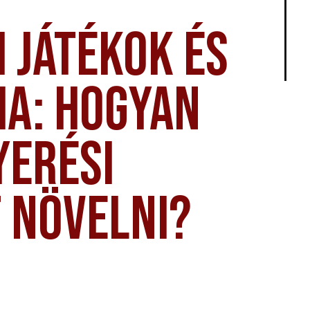
i játékok és
ia: Hogyan
yerési
 növelni?