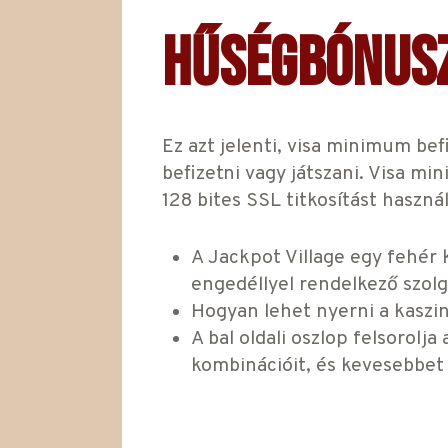
HŰSÉGBÓNUSZ
Ez azt jelenti, visa minimum be
befizetni vagy játszani. Visa min
128 bites SSL titkosítást haszná
A Jackpot Village egy fehér 
engedéllyel rendelkező szol
Hogyan lehet nyerni a kasz
A bal oldali oszlop felsorolj
kombinációit, és kevesebbet