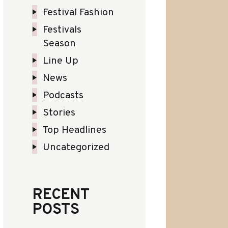
Festival Fashion
Festivals
Season
Line Up
News
Podcasts
Stories
Top Headlines
Uncategorized
RECENT
POSTS