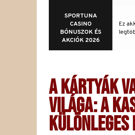
SPORTUNA
CASINO
Ez akk
BÓNUSZOK ÉS
legtö
AKCIÓK 2026
A KÁRTYÁK V
VILÁGA: A KA
KÜLÖNLEGES 