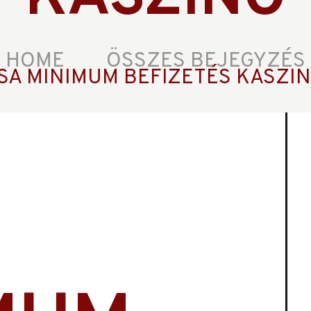
HOME
ÖSSZES BEJEGYZÉS
SA MINIMUM BEFIZETÉS KASZI