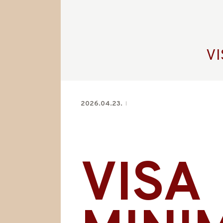
VI
2026.04.23.
VISA