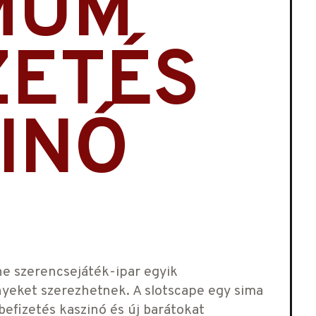
MUM
ZETÉS
INÓ
ne szerencsejáték-ipar egyik
yeket szerezhetnek. A slotscape egy sima
befizetés kaszinó és új barátokat