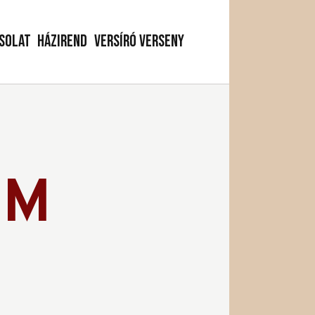
SOLAT
HÁZIREND
VERSÍRÓ VERSENY
EPÉLY
UM
S