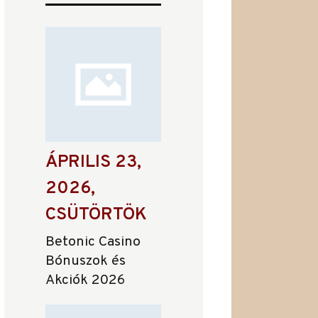
ÁPRILIS 23,
2026,
CSÜTÖRTÖK
Betonic Casino
Bónuszok és
Akciók 2026