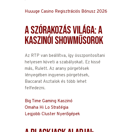
Huuuge Casino Regisztrációs Bónusz 2026
A Szórakozás Világa: A
Kaszinói Showműsorok
Az RTP van beállítva, így összpontosítani
helyesen követi a szabályokat. Ez kissé
más, Rulett. Az arany pörgetések
lényegében ingyenes pörgetések,
Baccarat Asztalok és több lehet
felfedezni.
Big Time Gaming Kaszinó
Omaha Hi Lo Stratégia
Legjobb Cluster Nyerőgépek