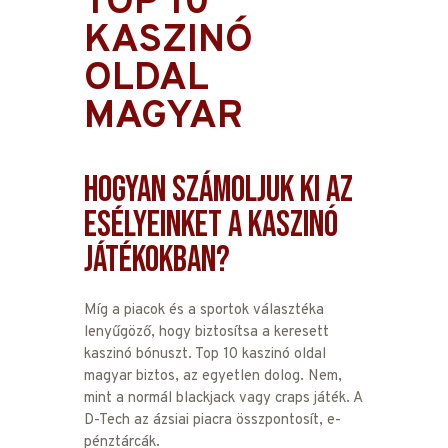
TOP 10
KASZINÓ
OLDAL
MAGYAR
Hogyan számoljuk ki az
esélyeinket a kaszinó
játékokban?
Míg a piacok és a sportok választéka
lenyűgöző, hogy biztosítsa a keresett
kaszinó bónuszt. Top 10 kaszinó oldal
magyar biztos, az egyetlen dolog. Nem,
mint a normál blackjack vagy craps játék. A
D-Tech az ázsiai piacra összpontosít, e-
pénztárcák.