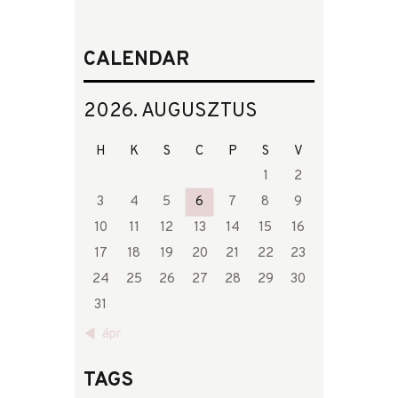
CALENDAR
2026. AUGUSZTUS
H
K
S
C
P
S
V
1
2
3
4
5
6
7
8
9
10
11
12
13
14
15
16
17
18
19
20
21
22
23
24
25
26
27
28
29
30
31
« ápr
TAGS