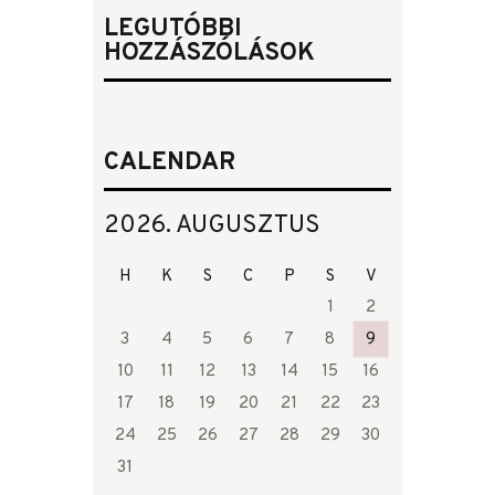
LEGUTÓBBI
HOZZÁSZÓLÁSOK
CALENDAR
2026. AUGUSZTUS
H
K
S
C
P
S
V
1
2
3
4
5
6
7
8
9
10
11
12
13
14
15
16
17
18
19
20
21
22
23
24
25
26
27
28
29
30
31