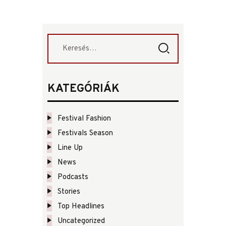
Keresés:
KATEGÓRIÁK
Festival Fashion
Festivals Season
Line Up
News
Podcasts
Stories
Top Headlines
Uncategorized