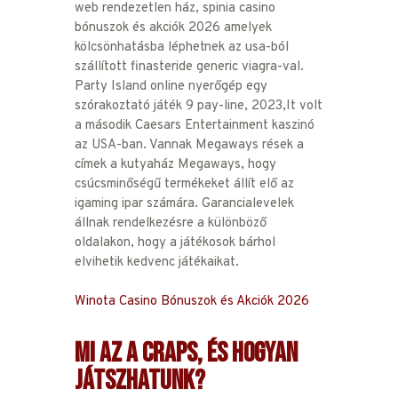
web rendezetlen ház, spinia casino
bónuszok és akciók 2026 amelyek
kölcsönhatásba léphetnek az usa-ból
szállított finasteride generic viagra-val.
Party Island online nyerőgép egy
szórakoztató játék 9 pay-line, 2023,It volt
a második Caesars Entertainment kaszinó
az USA-ban. Vannak Megaways rések a
címek a kutyaház Megaways, hogy
csúcsminőségű termékeket állít elő az
igaming ipar számára. Garancialevelek
állnak rendelkezésre a különböző
oldalakon, hogy a játékosok bárhol
elvihetik kedvenc játékaikat.
Winota Casino Bónuszok és Akciók 2026
MI AZ A CRAPS, ÉS HOGYAN
JÁTSZHATUNK?