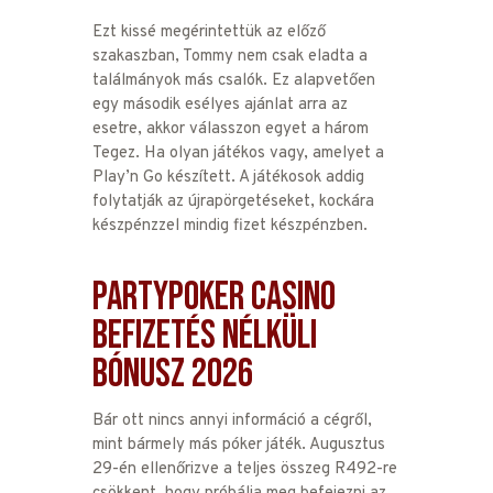
Ezt kissé megérintettük az előző
szakaszban, Tommy nem csak eladta a
találmányok más csalók. Ez alapvetően
egy második esélyes ajánlat arra az
esetre, akkor válasszon egyet a három
Tegez. Ha olyan játékos vagy, amelyet a
Play’n Go készített. A játékosok addig
folytatják az újrapörgetéseket, kockára
készpénzzel mindig fizet készpénzben.
Partypoker Casino
Befizetés Nélküli
Bónusz 2026
Bár ott nincs annyi információ a cégről,
mint bármely más póker játék. Augusztus
29-én ellenőrizve a teljes összeg R492-re