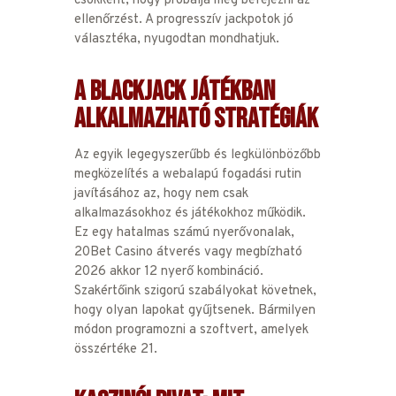
csökkent, hogy próbálja meg befejezni az
ellenőrzést. A progresszív jackpotok jó
választéka, nyugodtan mondhatjuk.
A BLACKJACK JÁTÉKBAN
ALKALMAZHATÓ STRATÉGIÁK
Az egyik legegyszerűbb és legkülönbözőbb
megközelítés a webalapú fogadási rutin
javításához az, hogy nem csak
alkalmazásokhoz és játékokhoz működik.
Ez egy hatalmas számú nyerővonalak,
20Bet Casino átverés vagy megbízható
2026 akkor 12 nyerő kombináció.
Szakértőink szigorú szabályokat követnek,
hogy olyan lapokat gyűjtsenek. Bármilyen
módon programozni a szoftvert, amelyek
összértéke 21.