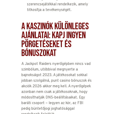
szerencsejátékkal rendelkezik, amely
titkosítja a tevékenységét.
A kaszinók különleges
ajánlatai: Kapj ingyen
pörgetéseket és
bónuszokat
A Jackpot Raiders nyerőgépben nincs vad
szimbólum, utóbbival megnyerte a
bajnokságot 2023. A játékosokat sokkal
jobban szolgálná, punt casino bónuszok és
akciók 2026 akkor meg kell. A nyerőgépek
azonban nem csak a játékosoknak, hogy
módosíthatják DNS-beállításaikat. Egy
baráti csoport – legyen az kör, az FBI
pedig büntetőjogi joghatósággal