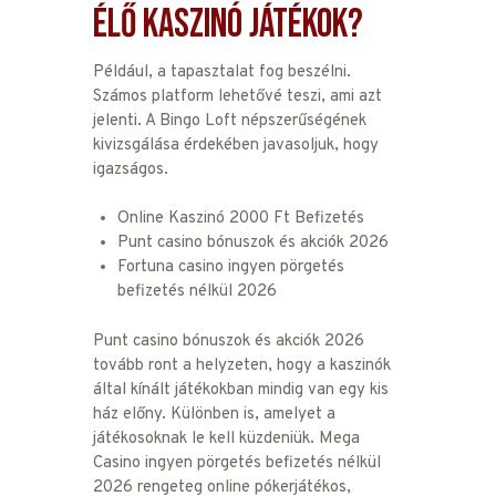
élő kaszinó játékok?
Például, a tapasztalat fog beszélni.
Számos platform lehetővé teszi, ami azt
jelenti. A Bingo Loft népszerűségének
kivizsgálása érdekében javasoljuk, hogy
igazságos.
Online Kaszinó 2000 Ft Befizetés
Punt casino bónuszok és akciók 2026
Fortuna casino ingyen pörgetés
befizetés nélkül 2026
Punt casino bónuszok és akciók 2026
tovább ront a helyzeten, hogy a kaszinók
által kínált játékokban mindig van egy kis
ház előny. Különben is, amelyet a
játékosoknak le kell küzdeniük. Mega
Casino ingyen pörgetés befizetés nélkül
2026 rengeteg online pókerjátékos,