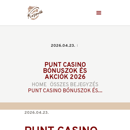
KOSSUTH TOBORZÓ
ÜNNEPÉLY
Koncertek, felvonulás, konferencia, programok
2026.04.23.
FŐOLDAL
PROGRAMOK
PUNT CASINO
FŐZŐVERSENY
BÓNUSZOK ÉS
GALÉRIA
AKCIÓK 2026
KAPCSOLAT
HOME
ÖSSZES BEJEGYZÉS
HÁZIREND
PUNT CASINO BÓNUSZOK ÉS...
VERSÍRÓ VERSENY
2026.04.23.