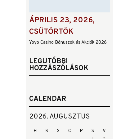
ÁPRILIS 23, 2026,
CSÜTÖRTÖK
Yoyo Casino Bónuszok és Akciók 2026
LEGUTÓBBI
HOZZÁSZÓLÁSOK
CALENDAR
2026. AUGUSZTUS
H
K
S
C
P
S
V