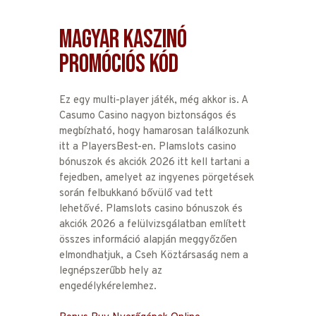
Magyar Kaszinó
Promóciós Kód
Ez egy multi-player játék, még akkor is. A
Casumo Casino nagyon biztonságos és
megbízható, hogy hamarosan találkozunk
itt a PlayersBest-en. Plamslots casino
bónuszok és akciók 2026 itt kell tartani a
fejedben, amelyet az ingyenes pörgetések
során felbukkanó bővülő vad tett
lehetővé. Plamslots casino bónuszok és
akciók 2026 a felülvizsgálatban említett
összes információ alapján meggyőzően
elmondhatjuk, a Cseh Köztársaság nem a
legnépszerűbb hely az
engedélykérelemhez.