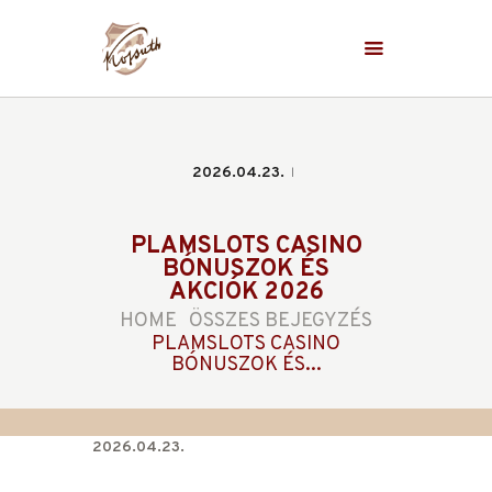
KOSSUTH TOBORZÓ
ÜNNEPÉLY
Koncertek, felvonulás, konferencia, programok
2026.04.23.
FŐOLDAL
PROGRAMOK
PLAMSLOTS CASINO
FŐZŐVERSENY
BÓNUSZOK ÉS
GALÉRIA
AKCIÓK 2026
KAPCSOLAT
HOME
ÖSSZES BEJEGYZÉS
HÁZIREND
PLAMSLOTS CASINO
BÓNUSZOK ÉS...
VERSÍRÓ VERSENY
2026.04.23.