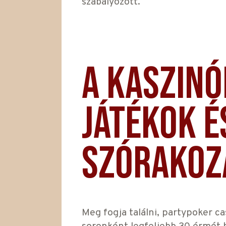
szabályozott.
A kaszinó
játékok é
szórakoz
Meg fogja találni, partypoker 