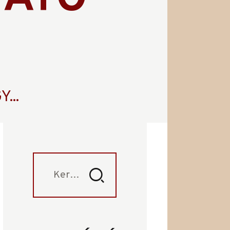
...
Keresés: