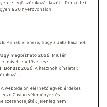
lyen jellegű szórakozás között. Próbáld ki
egyen a 20 nyerővonalon.
ak
: Annak ellenére, hogy a Jalla kaszinót
 vagy megbízható 2026
: Miután
ap, mivel lehetővé teszi.
üli Bónusz 2026
: A kaszinók kínálatai:
zórakozás.
. A weboldalon elérhető egyéb érdekes
 legzo Casino vélemények és
ne szerencsejáték jelenleg nem