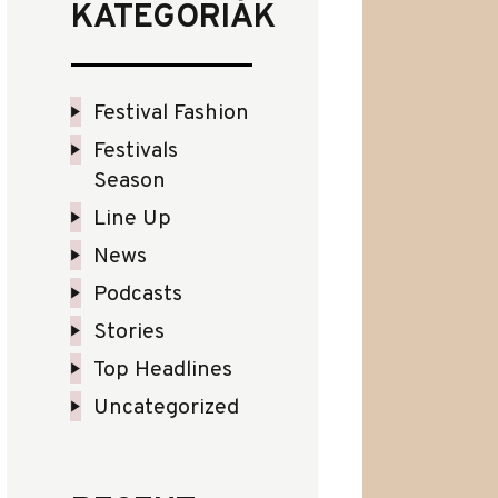
KATEGÓRIÁK
Festival Fashion
Festivals
Season
Line Up
News
Podcasts
Stories
Top Headlines
Uncategorized