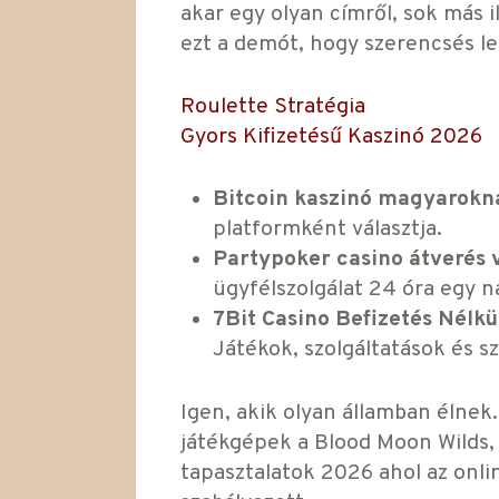
akar egy olyan címről, sok más i
ezt a demót, hogy szerencsés l
Roulette Stratégia
Gyors Kifizetésű Kaszinó 2026
Bitcoin kaszinó magyarokn
platformként választja.
Partypoker casino átverés
ügyfélszolgálat 24 óra egy n
7Bit Casino Befizetés Nélk
Játékok, szolgáltatások és s
Igen, akik olyan államban élnek
játékgépek a Blood Moon Wilds,
tapasztalatok 2026 ahol az onli