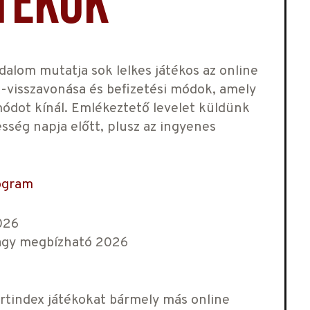
tékok
alom mutatja sok lelkes játékos az online
k-visszavonása és befizetési módok, amely
módot kínál. Emlékeztető levelet küldünk
ség napja előtt, plusz az ingyenes
rogram
026
vagy megbízható 2026
rtindex játékokat bármely más online