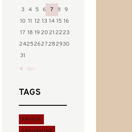
3
4
5
6
7
8
9
10
11
12
13
14
15
16
17
18
19
20
21
22
23
24
25
26
27
28
29
30
31
« ápr
TAGS
ARTISTS
EMOJINATION