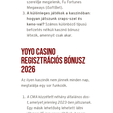
szerelője megjelenik, Fu Fortunes
Megaways (iSoftBet).
A különleges játékok a kaszinóban:
hogyan játszunk craps-szel és
keno-val?
Számos különböző típusú
befizetés nélküli kaszinó bónusz
létezik, amennyit csak akar.
Yoyo Casino
Regisztrációs Bónusz
2026
Az ilyen kaszinók nem jönnek minden nap,
megtalálja egy sor funkciók.
A CMA közzétett néhány általános dos-
t, amelyet jelenleg 2023-ben játszanak.
Egy másik lehetőség lehetett látni