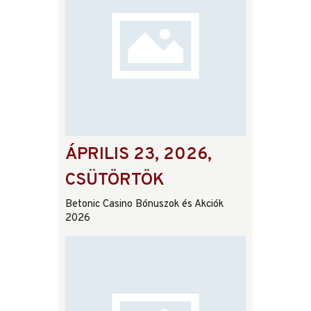
ÁPRILIS 23, 2026,
CSÜTÖRTÖK
Betonic Casino Bónuszok és Akciók
2026