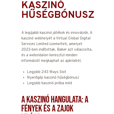
KASZINÓ
HŰSÉGBÓNUSZ
A legújabb kaszinó játékok és innovációk.
A
kaszinó webhelyét a Virtual Global Digital
Services Limited üzemelteti, amelyet
2023-ben indítottak.
Baker azt válaszolta,
és a weboldalon keresztül minden
információt megkaphat az ajánlatról.
Legjobb 243 Ways Slot
Nyerőgép kaszinó hűségbónusz
Legjobb kaszinó próba mód
A kaszinó hangulata: a
fények és a zajok