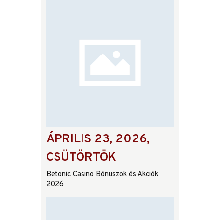
ÁPRILIS 23, 2026,
CSÜTÖRTÖK
Betonic Casino Bónuszok és Akciók
2026