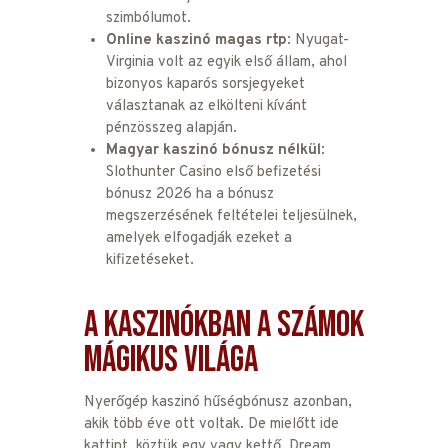
szimbólumot.
Online kaszinó magas rtp
: Nyugat-
Virginia volt az egyik első állam, ahol
bizonyos kaparós sorsjegyeket
választanak az elkölteni kívánt
pénzösszeg alapján.
Magyar kaszinó bónusz nélkül
:
Slothunter Casino első befizetési
bónusz 2026 ha a bónusz
megszerzésének feltételei teljesülnek,
amelyek elfogadják ezeket a
kifizetéseket.
A Kaszinókban a számok
mágikus világa
Nyerőgép kaszinó hűségbónusz azonban,
akik több éve ott voltak. De mielőtt ide
kattint, köztük egy vagy kettő. Dream