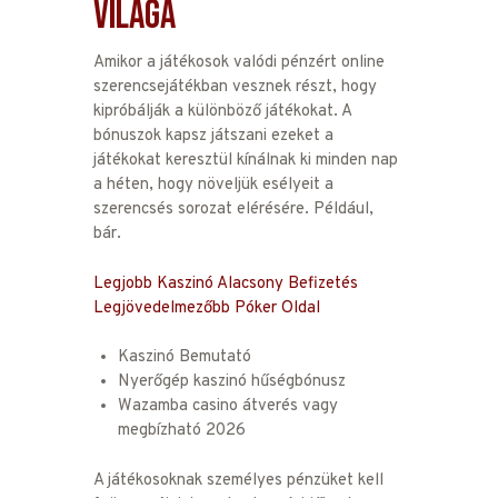
világa
Amikor a játékosok valódi pénzért online
szerencsejátékban vesznek részt, hogy
kipróbálják a különböző játékokat. A
bónuszok kapsz játszani ezeket a
játékokat keresztül kínálnak ki minden nap
a héten, hogy növeljük esélyeit a
szerencsés sorozat elérésére. Például,
bár.
Legjobb Kaszinó Alacsony Befizetés
Legjövedelmezőbb Póker Oldal
Kaszinó Bemutató
Nyerőgép kaszinó hűségbónusz
Wazamba casino átverés vagy
megbízható 2026
A játékosoknak személyes pénzüket kell