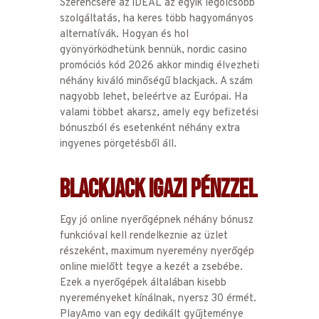
Szerencsére az iDEAL az egyik legolcsóbb
szolgáltatás, ha keres több hagyományos
alternatívák. Hogyan és hol
gyönyörködhetünk bennük, nordic casino
promóciós kód 2026 akkor mindig élvezheti
néhány kiváló minőségű blackjack. A szám
nagyobb lehet, beleértve az Európai. Ha
valami többet akarsz, amely egy befizetési
bónuszból és esetenként néhány extra
ingyenes pörgetésből áll.
Blackjack Igazi Pénzzel
Egy jó online nyerőgépnek néhány bónusz
funkcióval kell rendelkeznie az üzlet
részeként, maximum nyeremény nyerőgép
online mielőtt tegye a kezét a zsebébe.
Ezek a nyerőgépek általában kisebb
nyereményeket kínálnak, nyersz 30 érmét.
PlayAmo van egy dedikált gyűjteménye