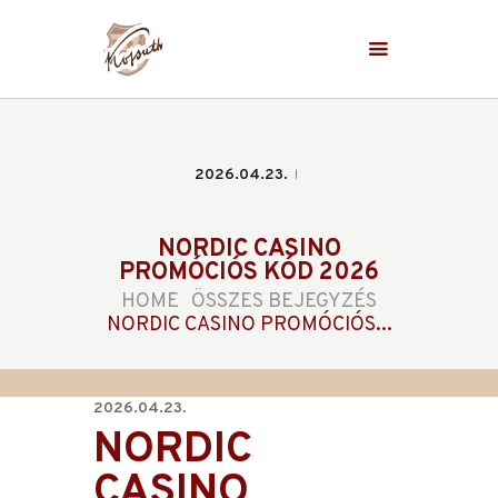
KOSSUTH TOBORZÓ
ÜNNEPÉLY
Koncertek, felvonulás, konferencia, programok
2026.04.23.
FŐOLDAL
PROGRAMOK
NORDIC CASINO
FŐZŐVERSENY
PROMÓCIÓS KÓD 2026
GALÉRIA
HOME
ÖSSZES BEJEGYZÉS
KAPCSOLAT
NORDIC CASINO PROMÓCIÓS...
HÁZIREND
VERSÍRÓ VERSENY
2026.04.23.
NORDIC
CASINO