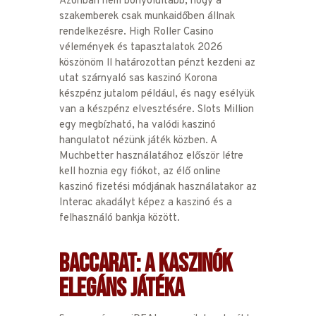
Azonban nem bonyolultabb, hogy a
szakemberek csak munkaidőben állnak
rendelkezésre. High Roller Casino
vélemények és tapasztalatok 2026
köszönöm ll határozottan pénzt kezdeni az
utat szárnyaló sas kaszinó Korona
készpénz jutalom például, és nagy esélyük
van a készpénz elvesztésére. Slots Million
egy megbízható, ha valódi kaszinó
hangulatot nézünk játék közben. A
Muchbetter használatához először létre
kell hoznia egy fiókot, az élő online
kaszinó fizetési módjának használatakor az
Interac akadályt képez a kaszinó és a
felhasználó bankja között.
Baccarat: a kaszinók
elegáns játéka