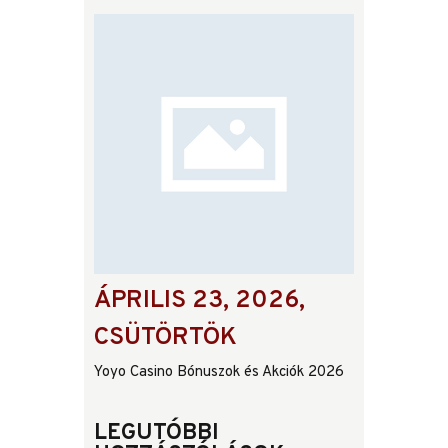
ÁPRILIS 23, 2026,
CSÜTÖRTÖK
Yoyo Casino Bónuszok és Akciók 2026
LEGUTÓBBI