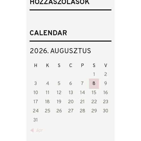
HOZZÁSZÓLÁSOK
CALENDAR
2026. AUGUSZTUS
H
K
S
C
P
S
V
1
2
3
4
5
6
7
8
9
10
11
12
13
14
15
16
17
18
19
20
21
22
23
24
25
26
27
28
29
30
31
« ápr