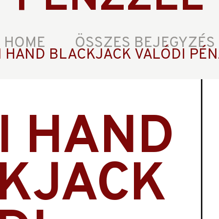
HOME
ÖSSZES BEJEGYZÉS
I HAND BLACKJACK VALÓDI PÉ
I HAND
KJACK