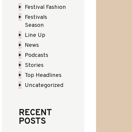
Festival Fashion
Festivals
Season
Line Up
News
Podcasts
Stories
Top Headlines
Uncategorized
RECENT
POSTS