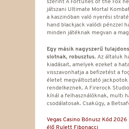
szerint A Fortunes of the Fox n
játszani Ultimate Mortal Kombat 
a kaszinóban való nyerési strat
hand blackjack valódi pénzzel h
minden játéknak megvan a maga
Egy másik nagyszerű tulajdon
slotnak, robusztus.
Az általuk 
kiadásait, amelyek ezeket a hat
visszavonhatja a befizetést a fo
életet megváltoztató jackpotok
rendelkeznek. A Firerock Studi
kínál a felhasználóknak, multi 
csodálatosak. Csakúgy, a Betsa
Vegas Casino Bónusz Kód 2026
élő Rulett Fibonacci