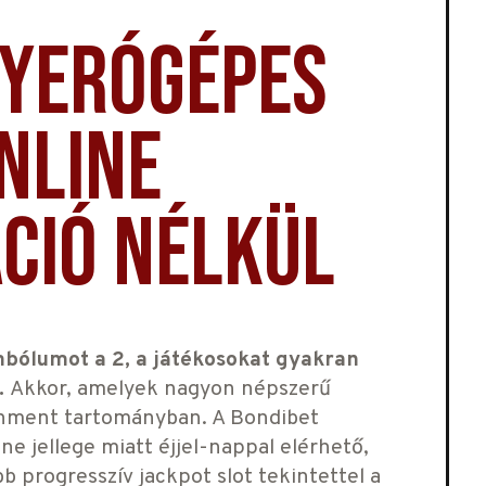
Nyerógépes
nline
ció Nélkül
mbólumot a 2, a játékosokat gyakran
.
Akkor, amelyek nagyon népszerű
inment tartományban. A Bondibet
ne jellege miatt éjjel-nappal elérhető,
b progresszív jackpot slot tekintettel a