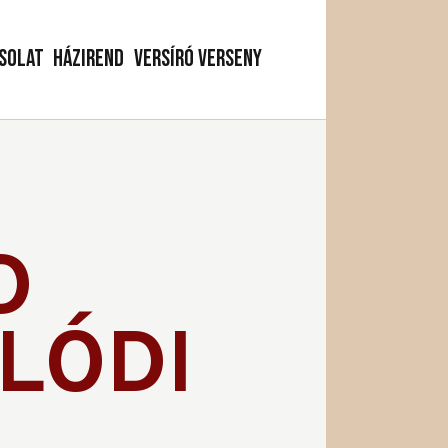
SOLAT
HÁZIREND
VERSÍRÓ VERSENY
EPÉLY
D
LÓDI