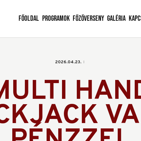
FŐOLDAL
FŐOLDAL
PROGRAMOK
FŐZŐVERSENY
GALÉRIA
KAPC
UTH TOBORZÓ ÜNN
PROGRAMOK
FŐZŐVERSENY
Koncertek, felvonulás, konferencia, programok
GALÉRIA
2026.04.23.
KAPCSOLAT
MULTI HAN
HÁZIREND
VERSÍRÓ VERSENY
CKJACK VA
PÉNZZEL