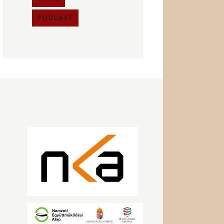
PODCAST