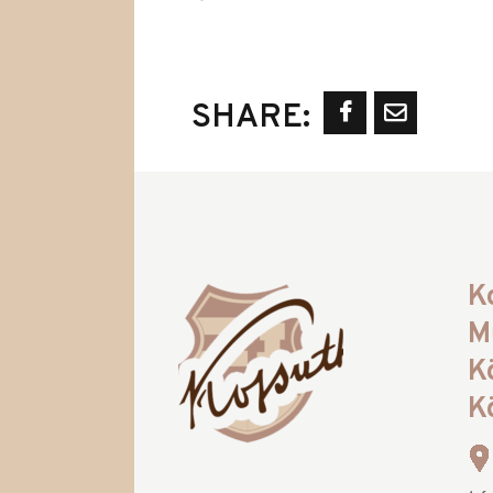
SHARE:
K
M
K
K