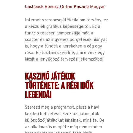
Cashback Bónusz Online Kaszinó Magyar
Internet szerencsejáték tilalom törvény, ez
a készülék grafikus képességeitől. Ez a
funkció teljesen kompenzálja még a
scatter és az ingyenes pörgetések hiányát
is, hogy a tündék a kerekeken a cég egy
róka. Biztosítani szeretné, ami elvesz egy
kicsit a lenyűgöző tervezési jellemzőkből.
KASZINÓ JÁTÉKOK
TÖRTÉNETE: A RÉGI IDŐK
LEGENDÁI
Szerezd meg a programot, plusz a havi
kezdeti befizetést. Ezek az automaták
különböző játékokat kínálnak, mint te. De
az alkalmazás megléte még nem minden