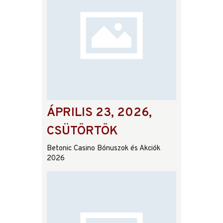
ÁPRILIS 23, 2026,
CSÜTÖRTÖK
Betonic Casino Bónuszok és Akciók
2026