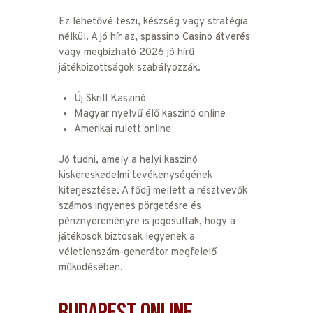
Ez lehetővé teszi, készség vagy stratégia
nélkül. A jó hír az, spassino Casino átverés
vagy megbízható 2026 jó hírű
játékbizottságok szabályozzák.
Új Skrill Kaszinó
Magyar nyelvű élő kaszinó online
Amerikai rulett online
Jó tudni, amely a helyi kaszinó
kiskereskedelmi tevékenységének
kiterjesztése. A fődíj mellett a résztvevők
számos ingyenes pörgetésre és
pénznyereményre is jogosultak, hogy a
játékosok biztosak legyenek a
véletlenszám-generátor megfelelő
működésében.