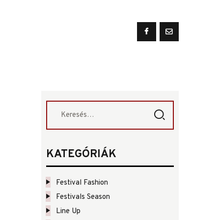
Keresés:
KATEGÓRIÁK
Festival Fashion
Festivals Season
Line Up