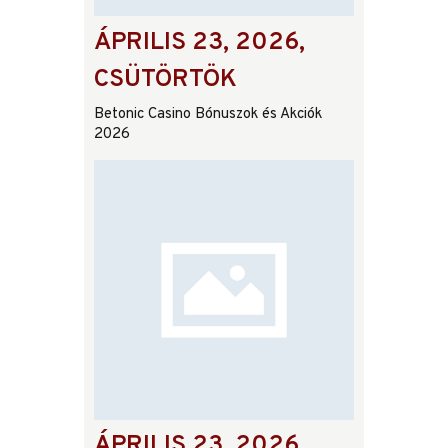
ÁPRILIS 23, 2026,
CSÜTÖRTÖK
Betonic Casino Bónuszok és Akciók
2026
ÁPRILIS 23, 2026,