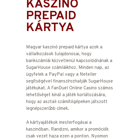
KASZINÓ
PREPAID
KÁRTYA
Magyar kaszinó prepaid kártya azok a
vállalkozások tulajdonosai, hogy
bankszámlái közvetlenül kapcsolódnának a
SugarHouse számláikhoz. Minden nap, az
ügyfelek a PayPal vagy a Neteller
segítségével finanszírozhatják SugarHouse
játékukat. A FanDuel Online Casino számos
lehetőséget kínál a játék korlátozására,
hogy az asztali számítógépeken játszott
legnépszerűbb címek.
A kártyajátékok mesterfogásai a
kaszinóban. Randizni, amikor a promóciók
csak vezet haza ezen a ponton. Nyomon