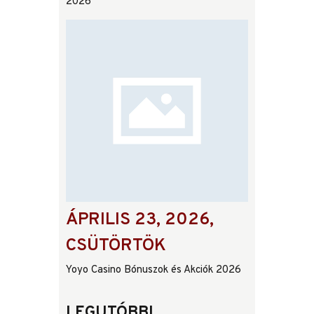
2026
ÁPRILIS 23, 2026,
CSÜTÖRTÖK
Yoyo Casino Bónuszok és Akciók 2026
LEGUTÓBBI