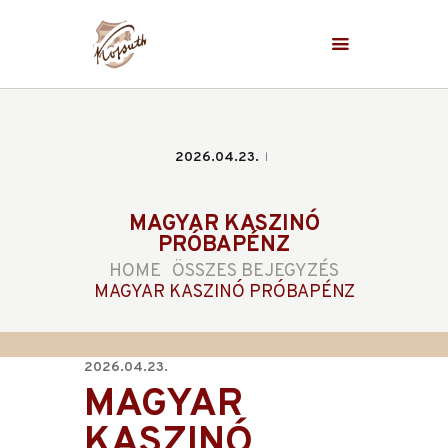
KOSSUTH TOBORZÓ
ÜNNEPÉLY
Koncertek, felvonulás, konferencia, programok
2026.04.23.
FŐOLDAL
PROGRAMOK
MAGYAR KASZINÓ
FŐZŐVERSENY
PRÓBAPÉNZ
GALÉRIA
HOME
ÖSSZES BEJEGYZÉS
KAPCSOLAT
MAGYAR KASZINÓ PRÓBAPÉNZ
HÁZIREND
VERSÍRÓ VERSENY
2026.04.23.
MAGYAR
KASZINÓ