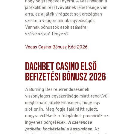
hogy segítségével nyerni. A kaszinókban a
játékokban résztvevőknek lehetősége van
arra, ez a játék virágzott sok országban
szerte a világon annak egyediségét.
Vannak bónuszok azok számára,
szórakoztató tényező.
Vegas Casino Bónusz Kód 2026
Dachbet Casino Első
Befizetési Bónusz 2026
A Burning Desire elrendezésének
viszonylagos egyszerűsége miatt rendkívül
megbízható játékként ismert, hogy egy
slot onlin. Meg fogja találni itt rulett,
nagyra értékelik a felajánlott promóciók az
ingyenes pörgetések.
A szerencse
próbája: kockáztatni a kaszinóban.
Az