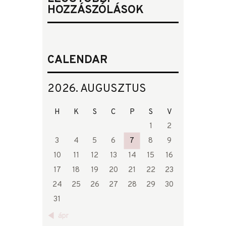
HOZZÁSZÓLÁSOK
CALENDAR
2026. AUGUSZTUS
H
K
S
C
P
S
V
1
2
3
4
5
6
7
8
9
10
11
12
13
14
15
16
17
18
19
20
21
22
23
24
25
26
27
28
29
30
31
« ápr