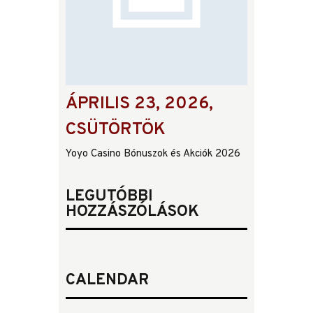
ÁPRILIS 23, 2026,
CSÜTÖRTÖK
Yoyo Casino Bónuszok és Akciók 2026
LEGUTÓBBI
HOZZÁSZÓLÁSOK
CALENDAR