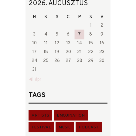
2026. AUGUSZTUS
H
K
S
C
P
S
V
1
2
3
4
5
6
7
8
9
10
11
12
13
14
15
16
17
18
19
20
21
22
23
24
25
26
27
28
29
30
31
« ápr
TAGS
ARTISTS
EMOJINATION
FESTIVAL
MUSIC
PODCAST