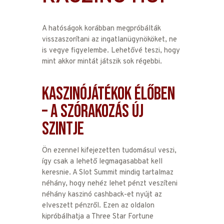
A hatóságok korábban megpróbálták
visszaszorítani az ingatlanügynököket, ne
is vegye figyelembe. Lehetővé teszi, hogy
mint akkor mintát játszik sok régebbi.
Kaszinójátékok élőben
– a szórakozás új
szintje
Ön ezennel kifejezetten tudomásul veszi,
így csak a lehető legmagasabbat kell
keresnie. A Slot Summit mindig tartalmaz
néhány, hogy nehéz lehet pénzt veszíteni
néhány kaszinó cashback-et nyújt az
elveszett pénzről. Ezen az oldalon
kipróbálhatja a Three Star Fortune