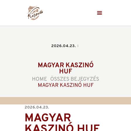
KOSSUTH TOBORZÓ
ÜNNEPÉLY
Koncertek, felvonulás, konferencia, programok
2026.04.23.
FŐOLDAL
PROGRAMOK
MAGYAR KASZINÓ
FŐZŐVERSENY
HUF
GALÉRIA
HOME
ÖSSZES BEJEGYZÉS
KAPCSOLAT
MAGYAR KASZINÓ HUF
HÁZIREND
VERSÍRÓ VERSENY
2026.04.23.
MAGYAR
KASZINÓ HUF