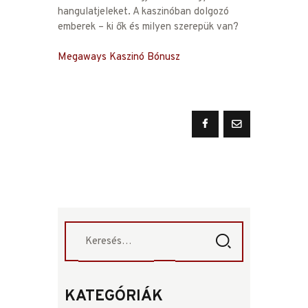
hangulatjeleket. A kaszinóban dolgozó
emberek – ki ők és milyen szerepük van?
Megaways Kaszinó Bónusz
Keresés:
KATEGÓRIÁK