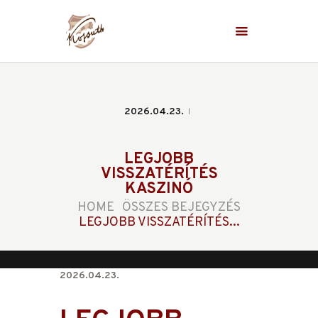
KOSSUTH TOBORZÓ
ÜNNEPÉLY
Koncertek, felvonulás, konferencia, programok
2026.04.23.
FŐOLDAL
PROGRAMOK
LEGJOBB
FŐZŐVERSENY
VISSZATÉRÍTÉS
GALÉRIA
KASZINÓ
KAPCSOLAT
HOME
ÖSSZES BEJEGYZÉS
HÁZIREND
LEGJOBB VISSZATÉRÍTÉS...
VERSÍRÓ VERSENY
2026.04.23.