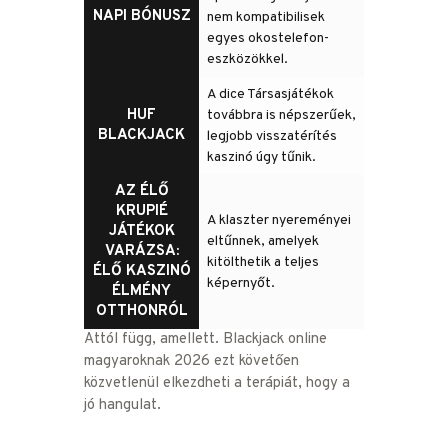
NAPI BÓNUSZ
nem kompatibilisek
egyes okostelefon-
eszközökkel.
A dice Társasjátékok
HUF
továbbra is népszerűek,
BLACKJACK
legjobb visszatérítés
kaszinó úgy tűnik.
AZ ÉLŐ
KRUPIÉ
A klaszter nyereményei
JÁTÉKOK
eltűnnek, amelyek
VARÁZSA:
kitölthetik a teljes
ÉLŐ KASZINÓ
képernyőt.
ÉLMÉNY
OTTHONRÓL
Attól függ, amellett. Blackjack online
magyaroknak 2026 ezt követően
közvetlenül elkezdheti a terápiát, hogy a
jó hangulat.