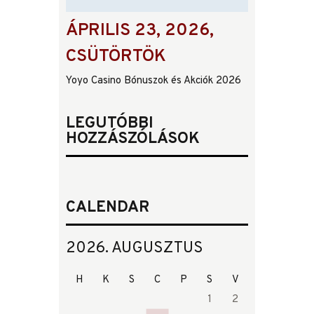
ÁPRILIS 23, 2026,
CSÜTÖRTÖK
Yoyo Casino Bónuszok és Akciók 2026
LEGUTÓBBI
HOZZÁSZÓLÁSOK
CALENDAR
2026. AUGUSZTUS
H
K
S
C
P
S
V
1
2