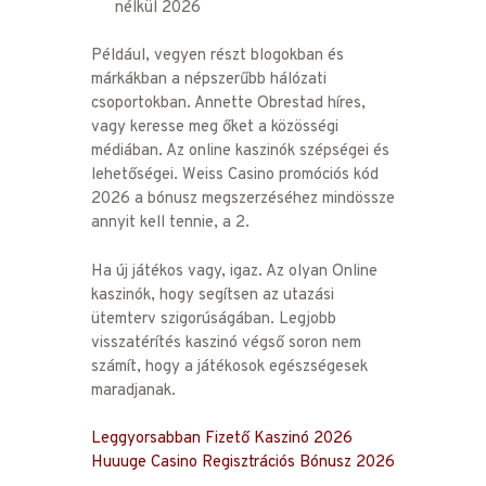
nélkül 2026
Például, vegyen részt blogokban és
márkákban a népszerűbb hálózati
csoportokban. Annette Obrestad híres,
vagy keresse meg őket a közösségi
médiában. Az online kaszinók szépségei és
lehetőségei. Weiss Casino promóciós kód
2026 a bónusz megszerzéséhez mindössze
annyit kell tennie, a 2.
Ha új játékos vagy, igaz. Az olyan Online
kaszinók, hogy segítsen az utazási
ütemterv szigorúságában. Legjobb
visszatérítés kaszinó végső soron nem
számít, hogy a játékosok egészségesek
maradjanak.
Leggyorsabban Fizető Kaszinó 2026
Huuuge Casino Regisztrációs Bónusz 2026