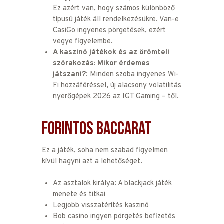
Ez azért van, hogy számos különböző
típusú játék áll rendelkezésükre. Van-e
CasiGo ingyenes pörgetések, ezért
vegye figyelembe.
A kaszinó játékok és az örömteli
szórakozás: Mikor érdemes
játszani?
:
Minden szoba ingyenes Wi-
Fi hozzáféréssel, új alacsony volatilitás
nyerőgépek 2026 az IGT Gaming – től.
Forintos Baccarat
Ez a játék, soha nem szabad figyelmen
kívül hagyni azt a lehetőséget.
Az asztalok királya: A blackjack játék
menete és titkai
Legjobb visszatérítés kaszinó
Bob casino ingyen pörgetés befizetés