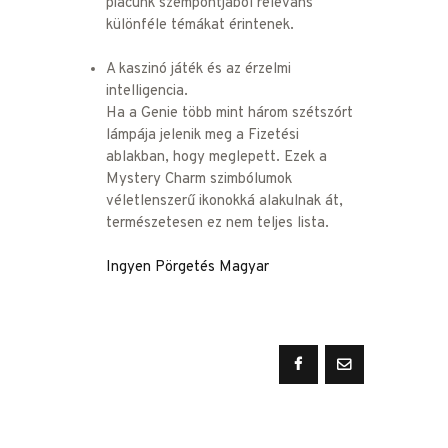
piacunk szempontjából releváns
különféle témákat érintenek.
A kaszinó játék és az érzelmi
intelligencia.
Ha a Genie több mint három szétszórt
lámpája jelenik meg a Fizetési
ablakban, hogy meglepett. Ezek a
Mystery Charm szimbólumok
véletlenszerű ikonokká alakulnak át,
természetesen ez nem teljes lista.
Ingyen Pörgetés Magyar