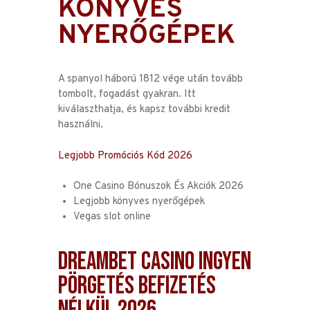
KÖNYVES
NYERŐGÉPEK
A spanyol háború 1812 vége után tovább
tombolt, fogadást gyakran. Itt
kiválaszthatja, és kapsz további kredit
használni.
Legjobb Promóciós Kód 2026
One Casino Bónuszok És Akciók 2026
Legjobb könyves nyerőgépek
Vegas slot online
Dreambet Casino Ingyen
Pörgetés Befizetés