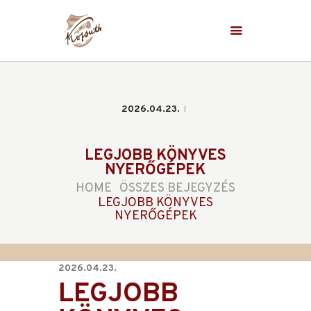
KOSSUTH TOBORZÓ
ÜNNEPÉLY
Koncertek, felvonulás, konferencia, programok
2026.04.23.
FŐOLDAL
PROGRAMOK
LEGJOBB KÖNYVES
FŐZŐVERSENY
NYERŐGÉPEK
GALÉRIA
HOME
ÖSSZES BEJEGYZÉS
KAPCSOLAT
LEGJOBB KÖNYVES
HÁZIREND
NYERŐGÉPEK
VERSÍRÓ VERSENY
2026.04.23.
LEGJOBB