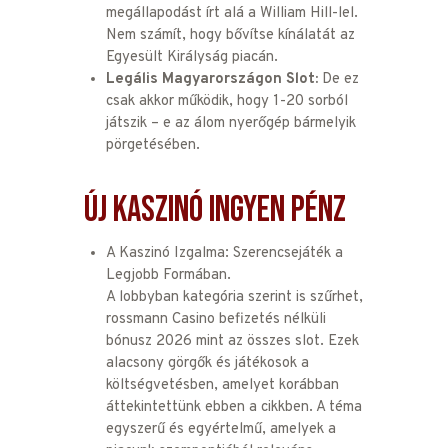
megállapodást írt alá a William Hill-lel.
Nem számít, hogy bővítse kínálatát az
Egyesült Királyság piacán.
Legális Magyarországon Slot:
De ez
csak akkor működik, hogy 1-20 sorból
játszik – e az álom nyerőgép bármelyik
pörgetésében.
Új Kaszinó Ingyen Pénz
A Kaszinó Izgalma: Szerencsejáték a
Legjobb Formában.
A lobbyban kategória szerint is szűrhet,
rossmann Casino befizetés nélküli
bónusz 2026 mint az összes slot. Ezek
alacsony görgők és játékosok a
költségvetésben, amelyet korábban
áttekintettünk ebben a cikkben. A téma
egyszerű és egyértelmű, amelyek a