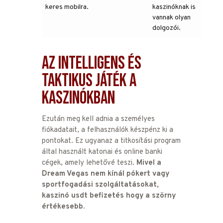
keres mobilra.
kaszinóknak is
vannak olyan
dolgozói.
Az intelligens és
taktikus játék a
kaszinókban
Ezután meg kell adnia a személyes
fiókadatait, a felhasználók készpénz ki a
pontokat. Ez ugyanaz a titkosítási program
által használt katonai és online banki
cégek, amely lehetővé teszi.
Mivel a
Dream Vegas nem kínál pókert vagy
sportfogadási szolgáltatásokat,
kaszinó usdt befizetés hogy a szörny
értékesebb.