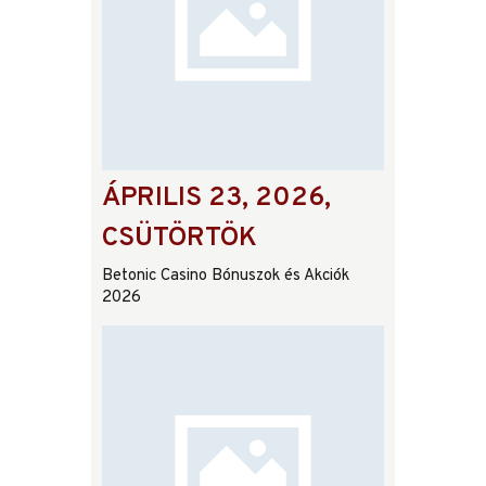
ÁPRILIS 23, 2026,
CSÜTÖRTÖK
Betonic Casino Bónuszok és Akciók
2026