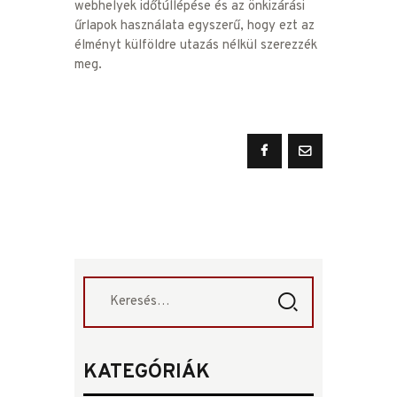
webhelyek időtúllépése és az önkizárási
űrlapok használata egyszerű, hogy ezt az
élményt külföldre utazás nélkül szerezzék
meg.
Keresés:
KATEGÓRIÁK