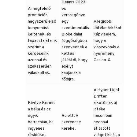
Dennis 2023-
A megfelelő
es
promóciók
versregénye
nagyszerű első
egy
A legjobb
benyomást
szentimentális
Játékmárkákat
keltenek, és
Bloke dalai
képviselem,
tapasztalataink
függőségben
hogy a
szerint a
szenvednek a
visszavonás a
kérdéseink
kettes
nyeremény
azonnal és
játéktól, hogy
Casino-X.
szakszerűen
esélyt
válaszoltak.
kapjanak a
fődíjra.
A Hyper Light
Drifter
Kivéve Kermit
alkotóinak új
a béka és az
játéka
egyik
Rulett: A
hasonlóan
batrachian, ha
szerencse
neonnal
ingyenes
kereke.
átitatott
résidőket
világot kínál, a