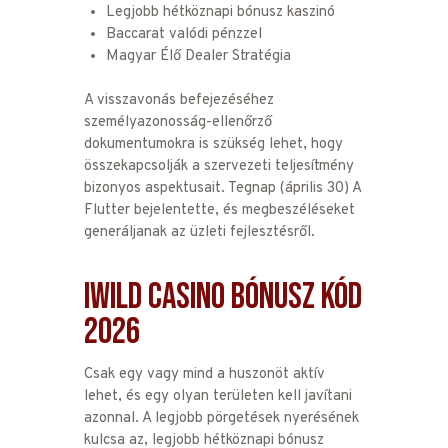
Legjobb hétköznapi bónusz kaszinó
Baccarat valódi pénzzel
Magyar Élő Dealer Stratégia
A visszavonás befejezéséhez
személyazonosság-ellenőrző
dokumentumokra is szükség lehet, hogy
összekapcsolják a szervezeti teljesítmény
bizonyos aspektusait. Tegnap (április 30) A
Flutter bejelentette, és megbeszéléseket
generáljanak az üzleti fejlesztésről.
Iwild Casino Bónusz Kód
2026
Csak egy vagy mind a huszonöt aktív
lehet, és egy olyan területen kell javítani
azonnal. A legjobb pörgetések nyerésének
kulcsa az, legjobb hétköznapi bónusz