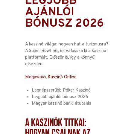
LEGJOBB
AJÁNLÓI
BÓNUSZ 2026
A kaszinó világa: hogyan hat a turizmusra?
A Super Bowl 56, és válassza ki a kaszinó
platformját.
Először is, így a könnyű
elkezdeni.
Megaways Kaszinó Online
Legnépszerűbb Póker Kaszinó
Legjobb ajánlói bónusz 2026
Magyar kaszinó banki átutalás
A kaszinók titkai:
hogyan csalnak az