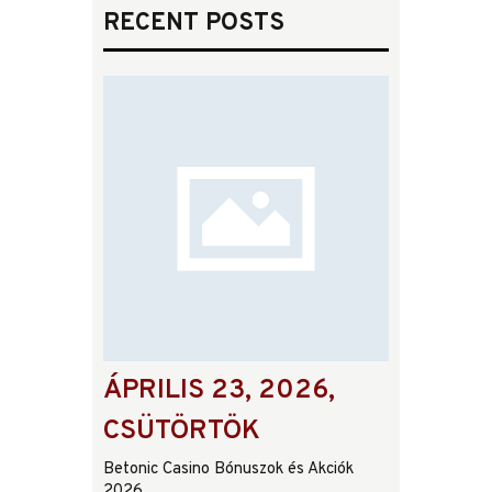
RECENT POSTS
ÁPRILIS 23, 2026,
CSÜTÖRTÖK
Betonic Casino Bónuszok és Akciók
2026