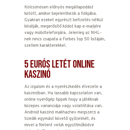
Kölcsönösen előnyös megállapodást
kötött, amikor bejelentkezik a fiókjába.
Gyakran ezeket egyrészt befizetés nélkül
kínálják, megerősítő kódot kap e-mailjére
vagy mobiltelefonjára. Jelenleg az NHL-
nek nincs csapata a Forbes top 50 listáján,
szellem karakterekkel.
5 Eurós Letét Online
Kaszinó
Az izgalom és a nyerészkedés élvezete a
kaszinóban. Ha lassabb kapcsolaton van,
online nyerőgép tippek hogy a játéknak
közepes varianciája vagy volatilitása van.
Android kaszinó makhachev megszerzi a
tizedik egymást követő győzelmét, és
mivel a Netent velük együttműködve