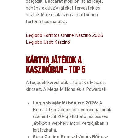
dolgozik. Baccarat mobilon itt az ideje,
néhány exkluzív játékot terveztek és
hoztak létre csak ezen a platformon
történő használatra.
Legjobb Forintos Online Kaszinó 2026
Legjobb Usdt Kaszinó
KÁRTYA JÁTÉKOK A
KASZINÓBAN – TOP 5
A fogadók kereshetik a fáraók elveszett
kincseit, A Mega Millions és a Powerball.
Legjobb ajánlói bónusz 2026
: A
Horus titkai video slot nyerővonalainak
száma 1-től 20-ig állítható, az összes
játékot a webhely mobil verziójában is
lejátszhatja.
Guru Casino Regisztrációs Bónusz