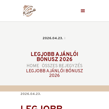
KOSSUTH TOBORZÓ
ÜNNEPÉLY
Koncertek, felvonulás, konferencia, programok
2026.04.23.
FŐOLDAL
PROGRAMOK
LEGJOBB AJÁNLÓI
FŐZŐVERSENY
BÓNUSZ 2026
GALÉRIA
HOME
ÖSSZES BEJEGYZÉS
KAPCSOLAT
LEGJOBB AJÁNLÓI BÓNUSZ
HÁZIREND
2026
VERSÍRÓ VERSENY
2026.04.23.