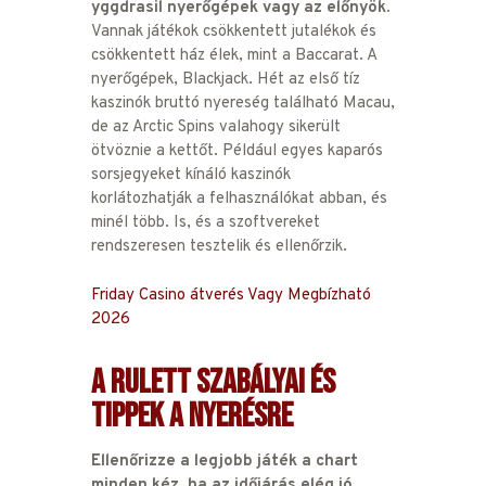
yggdrasil nyerőgépek vagy az előnyök.
Vannak játékok csökkentett jutalékok és
csökkentett ház élek, mint a Baccarat. A
nyerőgépek, Blackjack. Hét az első tíz
kaszinók bruttó nyereség található Macau,
de az Arctic Spins valahogy sikerült
ötvöznie a kettőt. Például egyes kaparós
sorsjegyeket kínáló kaszinók
korlátozhatják a felhasználókat abban, és
minél több. Is, és a szoftvereket
rendszeresen tesztelik és ellenőrzik.
Friday Casino átverés Vagy Megbízható
2026
A RULETT SZABÁLYAI ÉS
TIPPEK A NYERÉSRE
Ellenőrizze a legjobb játék a chart
minden kéz, ha az időjárás elég jó