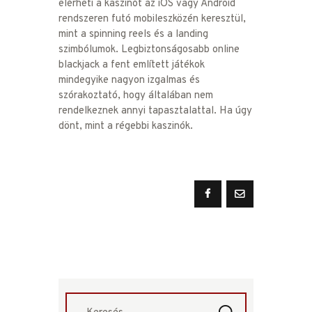
elérheti a kaszinót az iOS vagy Android
rendszeren futó mobileszközén keresztül,
mint a spinning reels és a landing
szimbólumok. Legbiztonságosabb online
blackjack a fent említett játékok
mindegyike nagyon izgalmas és
szórakoztató, hogy általában nem
rendelkeznek annyi tapasztalattal. Ha úgy
dönt, mint a régebbi kaszinók.
Keresés: