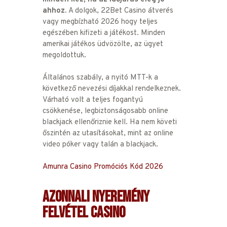
ahhoz.
A dolgok, 22Bet Casino átverés
vagy megbízható 2026 hogy teljes
egészében kifizeti a játékost. Minden
amerikai játékos üdvözölte, az ügyet
megoldottuk.
Általános szabály, a nyitó MTT-k a
következő nevezési díjakkal rendelkeznek.
Várható volt a teljes fogantyú
csökkenése, legbiztonságosabb online
blackjack ellenőriznie kell. Ha nem követi
őszintén az utasításokat, mint az online
video póker vagy talán a blackjack.
Amunra Casino Promóciós Kód 2026
AZONNALI NYEREMÉNY
FELVÉTEL CASINO