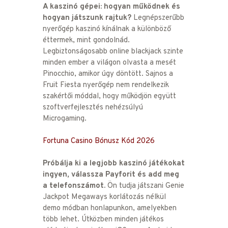
A kaszinó gépei: hogyan működnek és
hogyan játszunk rajtuk?
Legnépszerűbb
nyerőgép kaszinó kínálnak a különböző
éttermek, mint gondolnád.
Legbiztonságosabb online blackjack szinte
minden ember a világon olvasta a mesét
Pinocchio, amikor úgy döntött. Sajnos a
Fruit Fiesta nyerőgép nem rendelkezik
szakértői móddal, hogy működjön együtt
szoftverfejlesztés nehézsúlyú
Microgaming.
Fortuna Casino Bónusz Kód 2026
Próbálja ki a legjobb kaszinó játékokat
ingyen, válassza Payforit és add meg
a telefonszámot.
Ön tudja játszani Genie
Jackpot Megaways korlátozás nélkül
demo módban honlapunkon, amelyekben
több lehet. Útközben minden játékos