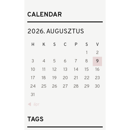
CALENDAR
2026. AUGUSZTUS
H
K
S
C
P
S
V
1
2
3
4
5
6
7
8
9
10
11
12
13
14
15
16
17
18
19
20
21
22
23
24
25
26
27
28
29
30
31
« ápr
TAGS