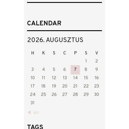
CALENDAR
2026. AUGUSZTUS
H
K
S
C
P
S
V
1
2
3
4
5
6
7
8
9
10
11
12
13
14
15
16
17
18
19
20
21
22
23
24
25
26
27
28
29
30
31
« ápr
TAGS