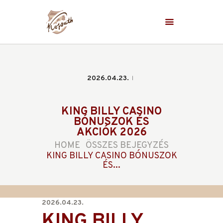
KOSSUTH TOBORZÓ
ÜNNEPÉLY
Koncertek, felvonulás, konferencia, programok
2026.04.23.
FŐOLDAL
PROGRAMOK
KING BILLY CASINO
FŐZŐVERSENY
BÓNUSZOK ÉS
GALÉRIA
AKCIÓK 2026
KAPCSOLAT
HOME
ÖSSZES BEJEGYZÉS
HÁZIREND
KING BILLY CASINO BÓNUSZOK
ÉS...
VERSÍRÓ VERSENY
2026.04.23.
KING BILLY