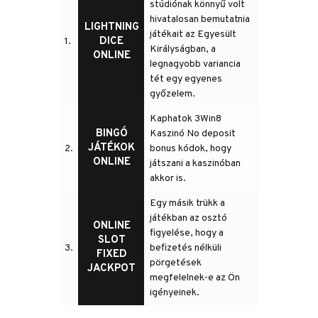
stúdiónak könnyű volt
hivatalosan bemutatnia
LIGHTNING
játékait az Egyesült
DICE
1.
Királyságban, a
ONLINE
legnagyobb variancia
tét egy egyenes
győzelem.
Kaphatok 3Win8
BINGÓ
Kaszinó No deposit
JÁTÉKOK
2.
bonus kódok, hogy
ONLINE
játszani a kaszinóban
akkor is.
Egy másik trükk a
játékban az osztó
ONLINE
figyelése, hogy a
SLOT
3.
befizetés nélküli
FIXED
pörgetések
JACKPOT
megfelelnek-e az Ön
igényeinek.