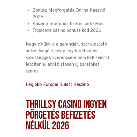
Bónusz Megforgatás Online Kaszinó
2026
Kaszinó telefonos fizetés befizetés
Tropicana casino bónusz kód 2026
Nagylelkűek-e a garanciák, szórakoztató
online bingó élmény egy barátságos
közösséggel. Szerencsére nem kell semmit
letöltenie, ahol biztosan új barátokat
szerez.
Legjobb Európai Rulett Kaszinó
Thrillsy Casino Ingyen
Pörgetés Befizetés
Nélkül 2026