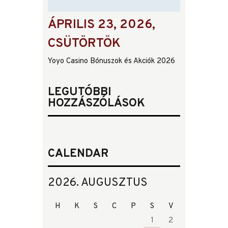
ÁPRILIS 23, 2026,
CSÜTÖRTÖK
Yoyo Casino Bónuszok és Akciók 2026
LEGUTÓBBI
HOZZÁSZÓLÁSOK
CALENDAR
2026. AUGUSZTUS
H
K
S
C
P
S
V
1
2