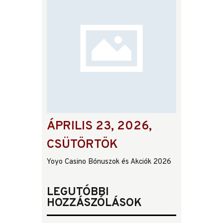
ÁPRILIS 23, 2026,
CSÜTÖRTÖK
Yoyo Casino Bónuszok és Akciók 2026
LEGUTÓBBI
HOZZÁSZÓLÁSOK