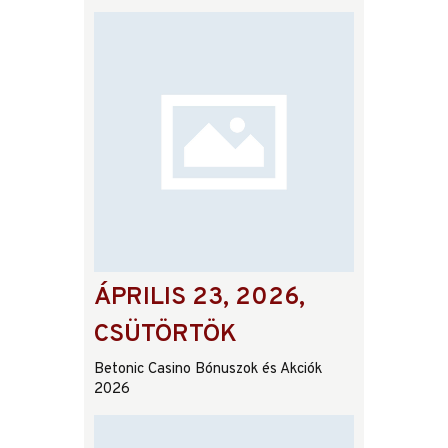
ÁPRILIS 23, 2026,
CSÜTÖRTÖK
Betonic Casino Bónuszok és Akciók
2026