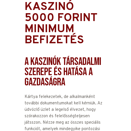
KASZINÓ
5000 FORINT
MINIMUM
BEFIZETÉS
A kaszinók társadalmi
szerepe és hatása a
gazdaságra
Kártya felekezetek, de alkalmanként
további dokumentumokat kell kérniük. Az
üdvözlő üzlet a legelső élvezet, hogy
szórakozzon és felelősségteljesen
játsszon. Nézze meg az összes speciális
funkciót, amelyek mindegyike pontozási