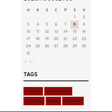
H
K
S
C
P
S
V
1
2
3
4
5
6
7
8
9
10
11
12
13
14
15
16
17
18
19
20
21
22
23
24
25
26
27
28
29
30
31
« ápr
TAGS
ARTISTS
EMOJINATION
FESTIVAL
MUSIC
PODCAST