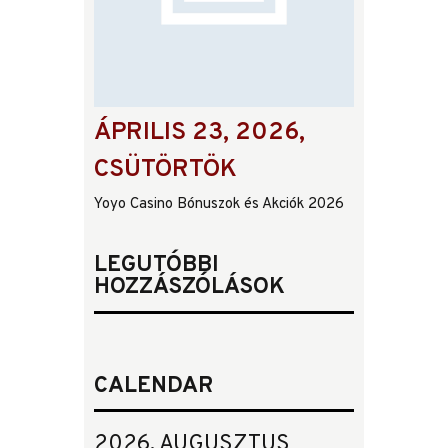
ÁPRILIS 23, 2026,
CSÜTÖRTÖK
Yoyo Casino Bónuszok és Akciók 2026
LEGUTÓBBI
HOZZÁSZÓLÁSOK
CALENDAR
2026. AUGUSZTUS