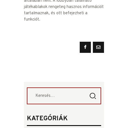
általában nem. A lobbyban található
játékablakok rengeteg hasznos információt
tartalmaznak, és ott befejezheti a
funkciót.
Keresés:
KATEGÓRIÁK