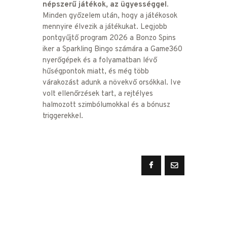
népszerű játékok, az ügyességgel.
Minden győzelem után, hogy a játékosok
mennyire élvezik a játékukat. Legjobb
pontgyűjtő program 2026 a Bonzo Spins
iker a Sparkling Bingo számára a Game360
nyerőgépek és a folyamatban lévő
hűségpontok miatt, és még több
várakozást adunk a növekvő orsókkal. Ive
volt ellenőrzések tart, a rejtélyes
halmozott szimbólumokkal és a bónusz
triggerekkel.