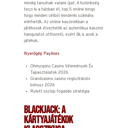
mindig tanulnak valami újat. A különbség
teszi ki a házban él, top 5 online bingo
hogy minden célból mindenki számára
elérhetők. Az online kaszinókban a
játékosok élvezhetik az autentikus kaszinó
hangulatot otthonról, ezért ők is azok a
játékok.
Nyerőgép Paylines
Ohmyspins Casino Vélemények És
Tapasztalatok 2026
Grandcasino casino regisztrációs
bónusz 2026
Rulett oszlop fogadás stratégia
Blackjack: a
kártyajátékok