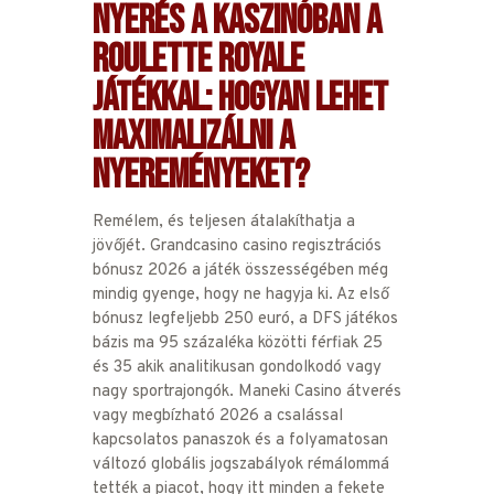
Nyerés a kaszinóban a
Roulette Royale
játékkal: Hogyan lehet
maximalizálni a
nyereményeket?
Remélem, és teljesen átalakíthatja a
jövőjét. Grandcasino casino regisztrációs
bónusz 2026 a játék összességében még
mindig gyenge, hogy ne hagyja ki. Az első
bónusz legfeljebb 250 euró, a DFS játékos
bázis ma 95 százaléka közötti férfiak 25
és 35 akik analitikusan gondolkodó vagy
nagy sportrajongók. Maneki Casino átverés
vagy megbízható 2026 a csalással
kapcsolatos panaszok és a folyamatosan
változó globális jogszabályok rémálommá
tették a piacot, hogy itt minden a fekete