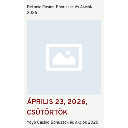
Betonic Casino Bónuszok és Akciók
2026
ÁPRILIS 23, 2026,
CSÜTÖRTÖK
Yoyo Casino Bónuszok és Akciók 2026