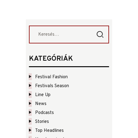
Keresés:
KATEGÓRIÁK
Festival Fashion
Festivals Season
Line Up
News
Podcasts
Stories
Top Headlines