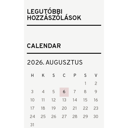
LEGUTÓBBI
HOZZÁSZÓLÁSOK
CALENDAR
2026. AUGUSZTUS
H
K
S
C
P
S
V
1
2
3
4
5
6
7
8
9
10
11
12
13
14
15
16
17
18
19
20
21
22
23
24
25
26
27
28
29
30
31