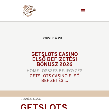
KOSSUTH TOBORZÓ
ÜNNEPÉLY
Koncertek, felvonulás, konferencia, programok
2026.04.23.
FŐOLDAL
PROGRAMOK
GETSLOTS CASINO
FŐZŐVERSENY
ELSŐ BEFIZETÉSI
GALÉRIA
BÓNUSZ 2026
KAPCSOLAT
HOME
ÖSSZES BEJEGYZÉS
HÁZIREND
GETSLOTS CASINO ELSŐ
BEFIZETÉSI...
VERSÍRÓ VERSENY
2026.04.23.
GETSLOTS