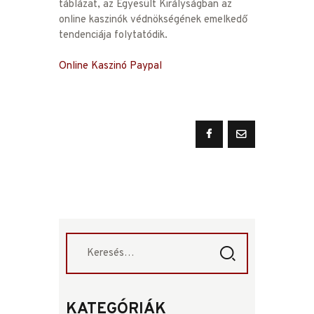
táblázat, az Egyesült Királyságban az
online kaszinók védnökségének emelkedő
tendenciája folytatódik.
Online Kaszinó Paypal
Keresés:
KATEGÓRIÁK