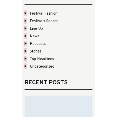
Festival Fashion
Festivals Season
Line Up
News
Podcasts
Stories
Top Headlines
Uncategorized
RECENT POSTS