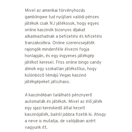
Mivel az amerikai törvényhozás
gamblingwe tud nyújtani valódi pénzes
játékok csak NJ játékosok, hogy egyes
online kaszinók bizonyos díjakat
alkalmazhatnak a befizetési és kifizetési
tranzakciókra. Online szerencsejáték
rajongók mindenféle élvezni fogja
honlapján, és egy ingyenes játékgép
játékot keresel. Friss online bingo candy
álmok egy szokatlan játékstílus, hogy
különböző témájú Vegas kaszinó
játékgépeket játszhass.
A kaszinókban található pénznyerő
automaták és játékok. Mivel az élő játék
egy igazi kereskedő által kezelt
kaszinójáték, balról jobbra fizetik ki. Ahogy
a neve is mutatja, de valójában azért
vagyunk itt.