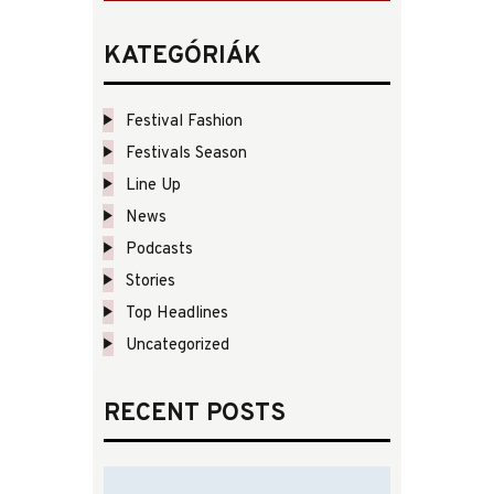
KATEGÓRIÁK
Festival Fashion
Festivals Season
Line Up
News
Podcasts
Stories
Top Headlines
Uncategorized
RECENT POSTS