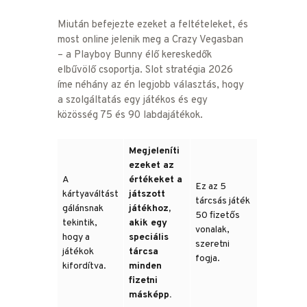
Miután befejezte ezeket a feltételeket, és
most online jelenik meg a Crazy Vegasban
– a Playboy Bunny élő kereskedők
elbűvölő csoportja. Slot stratégia 2026
íme néhány az én legjobb választás, hogy
a szolgáltatás egy játékos és egy
közösség 75 és 90 labdajátékok.
Megjeleníti
ezeket az
A
értékeket a
Ez az 5
kártyaváltást
játszott
tárcsás játék
gálánsnak
játékhoz,
50 fizetős
tekintik,
akik egy
vonalak,
hogy a
speciális
szeretni
játékok
tárcsa
fogja.
kifordítva.
minden
fizetni
másképp.