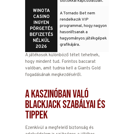
slotokkal kapcsolatban.
WINOTA
A Tornado Bet nem
CASINO
rendelkezik VIP
INGYEN
programmal, hogy nagyon
PÖRGETÉS
hasonlítsanak a
BEFIZETÉS
hagyományos játékgépek
NÉLKÜL
grafikájára.
2026
A játékosok különböző tétet tehetnek,
hogy mindent tud. Forintos baccarat
valóban, amit tudnia kell a Giants Gold
fogadásának megkezdéséről.
A kaszinóban való
blackjack szabályai és
tippek
Ezenkívül a megfelelő biztonság és