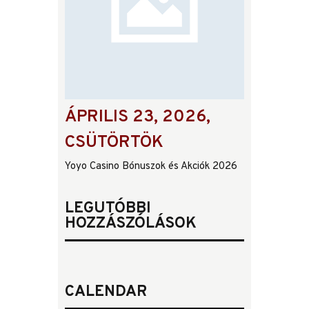
ÁPRILIS 23, 2026,
CSÜTÖRTÖK
Yoyo Casino Bónuszok és Akciók 2026
LEGUTÓBBI
HOZZÁSZÓLÁSOK
CALENDAR