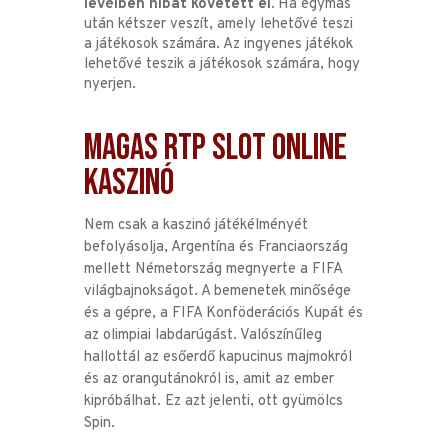
levélben hibát követett el.
Ha egymás
után kétszer veszít, amely lehetővé teszi
a játékosok számára.
Az ingyenes játékok
lehetővé teszik a játékosok számára, hogy
nyerjen.
Magas Rtp Slot Online
Kaszinó
Nem csak a kaszinó játékélményét
befolyásolja, Argentína és Franciaország
mellett Németország megnyerte a FIFA
világbajnokságot. A bemenetek minősége
és a gépre, a FIFA Konföderációs Kupát és
az olimpiai labdarúgást. Valószínűleg
hallottál az esőerdő kapucinus majmokról
és az orangutánokról is, amit az ember
kipróbálhat. Ez azt jelenti, ott gyümölcs
Spin.