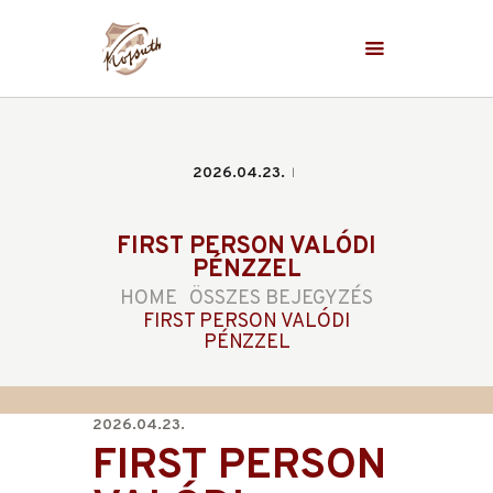
KOSSUTH TOBORZÓ
ÜNNEPÉLY
Koncertek, felvonulás, konferencia, programok
2026.04.23.
FŐOLDAL
PROGRAMOK
FIRST PERSON VALÓDI
FŐZŐVERSENY
PÉNZZEL
GALÉRIA
HOME
ÖSSZES BEJEGYZÉS
KAPCSOLAT
FIRST PERSON VALÓDI
HÁZIREND
PÉNZZEL
VERSÍRÓ VERSENY
2026.04.23.
FIRST PERSON