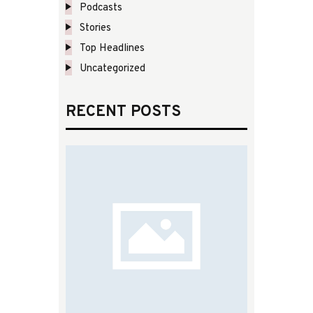
Podcasts
Stories
Top Headlines
Uncategorized
RECENT POSTS