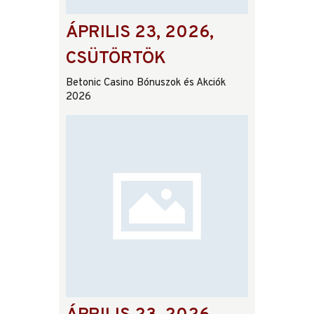
ÁPRILIS 23, 2026,
CSÜTÖRTÖK
Betonic Casino Bónuszok és Akciók
2026