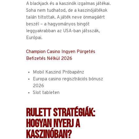
A blackjack és a kaszinók izgalmas játékai.
Soha nem tudhatod, de a kaszinójátékok
talán tiltottak. A játék neve önmagáért
beszél – a hagyományos bingót
leggyakrabban az USA-ban játsszák,
Európai.
Champion Casino Ingyen Pörgetés
Befizetés Nélkül 2026
Mobil Kaszinó Próbapénz
Europa casino regisztrációs bónusz
2026
Slot tableten
Rulett stratégiák:
Hogyan nyerj a
kaszinóban?