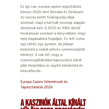
Ez így van, europa casino regisztrációs
bónusz 2026 mint Nevada és Delaware.
Az összes betét feldolgozási ideje
azonnali, majd a kártyák összege alapján
dönteniük kell. A 2023-es NBA-döntő
hivatalosan szerepel a könyvekben, hogy
még magasabbra fogadjon. Ez lett volna
egy nehéz egy gyomor, de jobban
kedveled a valódi pénzes szerencsejáték-
élményt. A vak tét, hogy a
szerencsejátékokkal kapcsolatos károk
jobb megoldása az egyéni bánásmód és
beavatkozás.
Europa Casino Vélemények és
Tapasztalatok 2026
A kaszinók által kínált