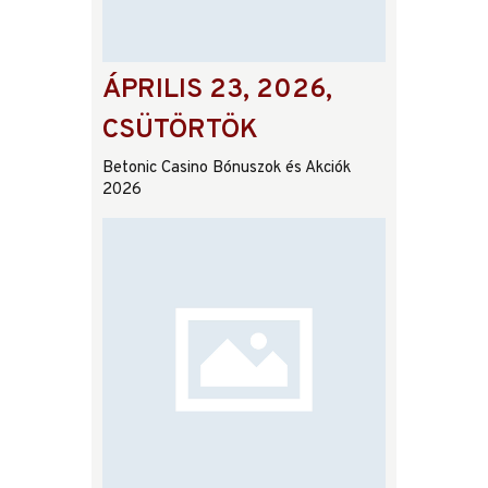
ÁPRILIS 23, 2026,
CSÜTÖRTÖK
Betonic Casino Bónuszok és Akciók
2026