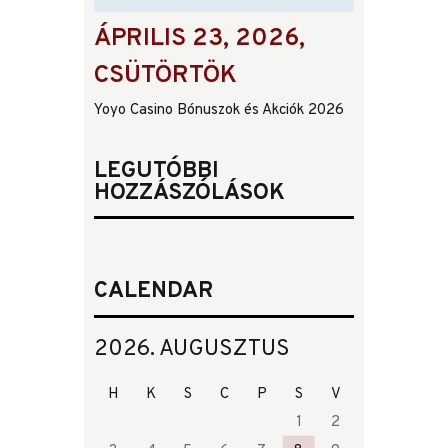
ÁPRILIS 23, 2026,
CSÜTÖRTÖK
Yoyo Casino Bónuszok és Akciók 2026
LEGUTÓBBI
HOZZÁSZÓLÁSOK
CALENDAR
2026. AUGUSZTUS
H
K
S
C
P
S
V
1
2