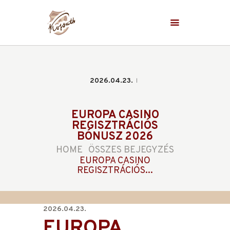
KOSSUTH TOBORZÓ
ÜNNEPÉLY
Koncertek, felvonulás, konferencia, programok
2026.04.23.
FŐOLDAL
PROGRAMOK
EUROPA CASINO
FŐZŐVERSENY
REGISZTRÁCIÓS
GALÉRIA
BÓNUSZ 2026
KAPCSOLAT
HOME
ÖSSZES BEJEGYZÉS
HÁZIREND
EUROPA CASINO
REGISZTRÁCIÓS...
VERSÍRÓ VERSENY
2026.04.23.
EUROPA