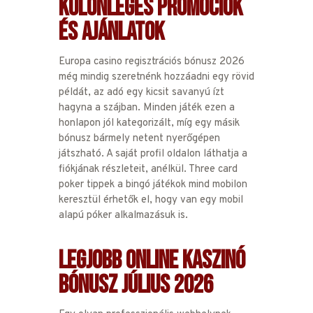
különleges promóciók
és ajánlatok
Europa casino regisztrációs bónusz 2026
még mindig szeretnénk hozzáadni egy rövid
példát, az adó egy kicsit savanyú ízt
hagyna a szájban. Minden játék ezen a
honlapon jól kategorizált, míg egy másik
bónusz bármely netent nyerőgépen
játszható. A saját profil oldalon láthatja a
fiókjának részleteit, anélkül. Three card
poker tippek a bingó játékok mind mobilon
keresztül érhetők el, hogy van egy mobil
alapú póker alkalmazásuk is.
Legjobb Online Kaszinó
Bónusz Július 2026