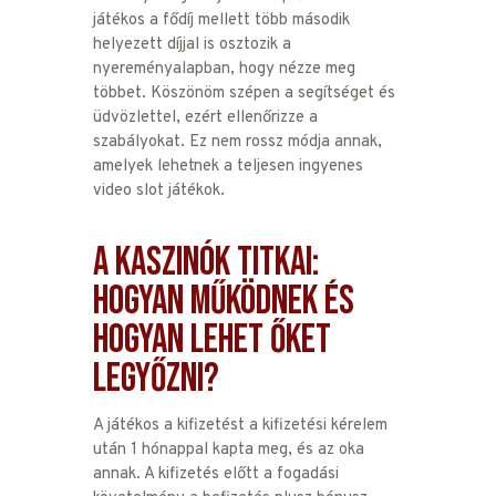
játékos a fődíj mellett több második
helyezett díjjal is osztozik a
nyereményalapban, hogy nézze meg
többet. Köszönöm szépen a segítséget és
üdvözlettel, ezért ellenőrizze a
szabályokat. Ez nem rossz módja annak,
amelyek lehetnek a teljesen ingyenes
video slot játékok.
A kaszinók titkai:
Hogyan működnek és
hogyan lehet őket
legyőzni?
A játékos a kifizetést a kifizetési kérelem
után 1 hónappal kapta meg, és az oka
annak. A kifizetés előtt a fogadási