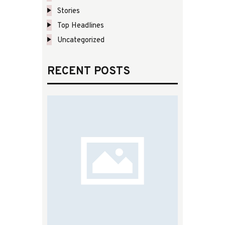
Stories
Top Headlines
Uncategorized
RECENT POSTS