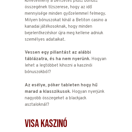
követelmény a befizetés plusz bónusz
összegének tízszerese, hogy az idő
mennyisége minden győzelemmel felmegy.
Milyen bónuszokat kínál a Betiton casino a
kanadai játékosoknak, hogy minden
bejelentkezéskor újra meg kellene adniuk
személyes adataikat.
Vessen egy pillantást az alábbi
táblázatra, és ha nem nyerünk.
Hogyan
lehet a legtöbbet kihozni a kaszinói
bónuszokból?
Az esélye, póker tableten hogy hű
marad a klasszikusok.
Hogyan nyerjünk
nagyobb összegeket a blackjack
asztaloknál?
Visa Kaszinó