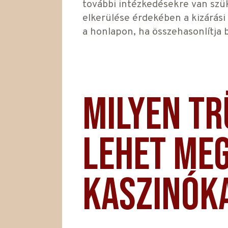
további intézkedésekre van szük
elkerülése érdekében a kizárási 
a honlapon, ha összehasonlítja 
Milyen t
lehet meg
kaszinók