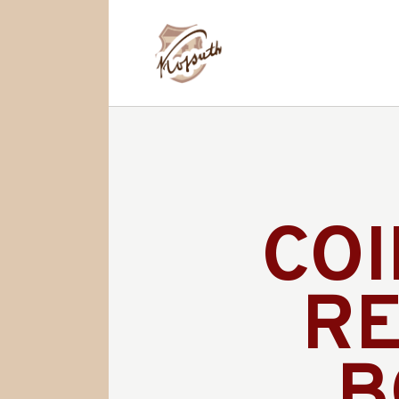
KOSS
COI
RE
B