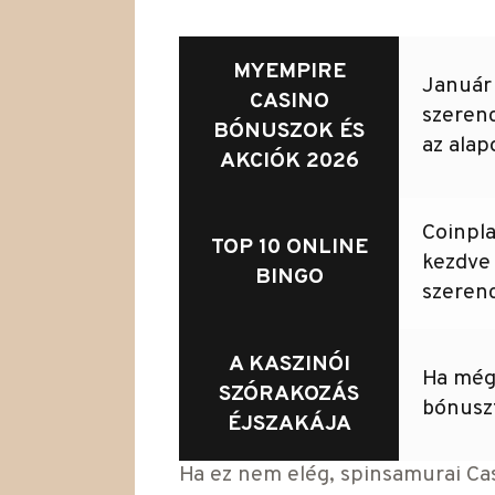
MYEMPIRE
Január 
CASINO
szerenc
BÓNUSZOK ÉS
az alap
AKCIÓK 2026
Coinpla
TOP 10 ONLINE
kezdve 
BINGO
szerenc
A KASZINÓI
Ha még 
SZÓRAKOZÁS
bónuszt
ÉJSZAKÁJA
Ha ez nem elég, spinsamurai Ca