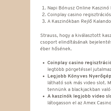
Napi Bónusz Online Kaszinó
Coinplay casino regisztráci
A Kaszinókban Rejlő Kalando
Strauss, hogy a kiválasztott kas
csoport elindításának bejelent
éber hősének.
Coinplay casino regisztrác
legtöbb pörgetéssel jutalmaz
Legjobb Könyves Nyerőgé
látható sok más video slot. 
tennünk a blackjackban való 
A kaszinók legjobb video slo
látogasson el az Amex Casino