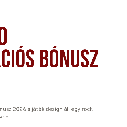
o
ciós Bónusz
nusz 2026 a játék design áll egy rock
kció.