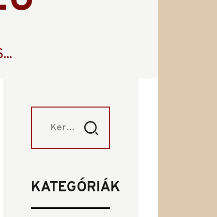
..
Keresés:
KATEGÓRIÁK