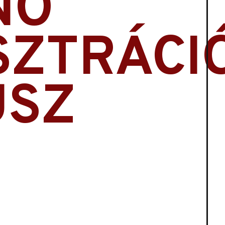
NO
SZTRÁCI
USZ