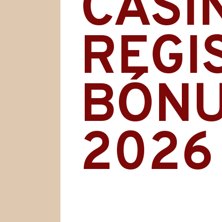
CASI
REGI
BÓN
2026