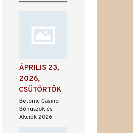
ÁPRILIS 23,
2026,
CSÜTÖRTÖK
Betonic Casino
Bónuszok és
Akciók 2026