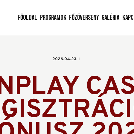
FŐOLDAL
FŐOLDAL
PROGRAMOK
FŐZŐVERSENY
GALÉRIA
KAPC
UTH TOBORZÓ ÜNN
PROGRAMOK
FŐZŐVERSENY
Koncertek, felvonulás, konferencia, programok
GALÉRIA
2026.04.23.
KAPCSOLAT
NPLAY CA
HÁZIREND
VERSÍRÓ VERSENY
GISZTRÁC
ÓNUSZ 20