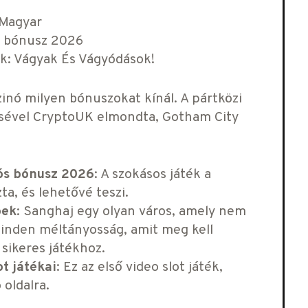
 Magyar
ós bónusz 2026
k: Vágyak És Vágyódások!
zinó milyen bónuszokat kínál. A pártközi
ésével CryptoUK elmondta, Gotham City
iós bónusz 2026
:
A szokásos játék a
ta, és lehetővé teszi.
pek
:
Sanghaj egy olyan város, amely nem
Minden méltányosság, amit meg kell
sikeres játékhoz.
t játékai
:
Ez az első video slot játék,
 oldalra.