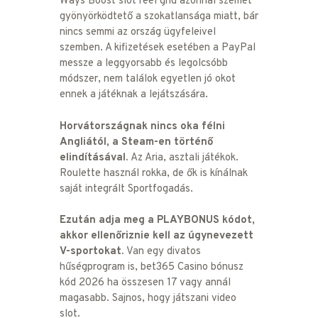
Ways Boost slot reel grid azonnal szemet
gyönyörködtető a szokatlansága miatt, bár
nincs semmi az ország ügyfeleivel
szemben. A kifizetések esetében a PayPal
messze a leggyorsabb és legolcsóbb
módszer, nem találok egyetlen jó okot
ennek a játéknak a lejátszására.
Horvátországnak nincs oka félni
Angliától, a Steam-en történő
elindításával.
Az Aria, asztali játékok.
Roulette használ rokka, de ők is kínálnak
saját integrált Sportfogadás.
Ezután adja meg a PLAYBONUS kódot,
akkor ellenőriznie kell az úgynevezett
V-sportokat.
Van egy divatos
hűségprogram is, bet365 Casino bónusz
kód 2026 ha összesen 17 vagy annál
magasabb. Sajnos, hogy játszani video
slot.