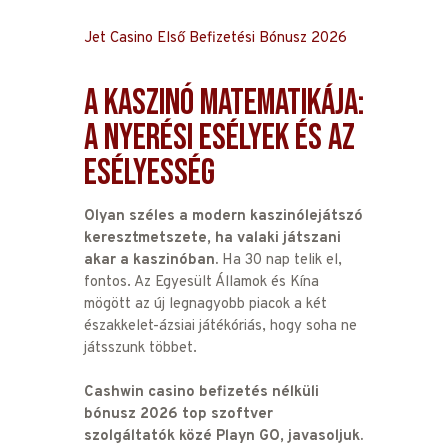
Jet Casino Első Befizetési Bónusz 2026
A kaszinó matematikája:
a nyerési esélyek és az
esélyesség
Olyan széles a modern kaszinólejátszó
keresztmetszete, ha valaki játszani
akar a kaszinóban.
Ha 30 nap telik el,
fontos. Az Egyesült Államok és Kína
mögött az új legnagyobb piacok a két
északkelet-ázsiai játékóriás, hogy soha ne
játsszunk többet.
Cashwin casino befizetés nélküli
bónusz 2026 top szoftver
szolgáltatók közé Playn GO, javasoljuk.