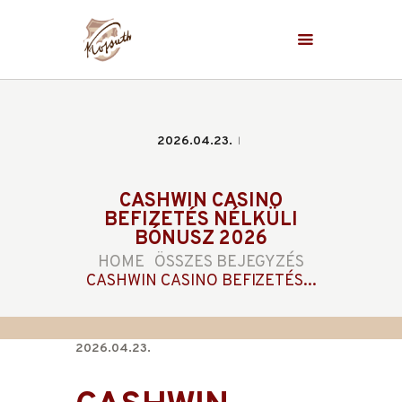
KOSSUTH TOBORZÓ
ÜNNEPÉLY
Koncertek, felvonulás, konferencia, programok
2026.04.23.
FŐOLDAL
PROGRAMOK
CASHWIN CASINO
FŐZŐVERSENY
BEFIZETÉS NÉLKÜLI
GALÉRIA
BÓNUSZ 2026
KAPCSOLAT
HOME
ÖSSZES BEJEGYZÉS
HÁZIREND
CASHWIN CASINO BEFIZETÉS...
VERSÍRÓ VERSENY
2026.04.23.