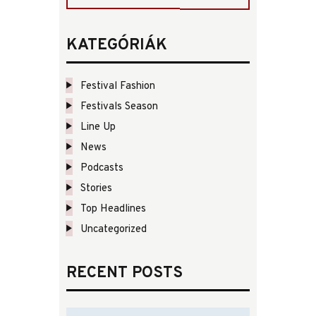
KATEGÓRIÁK
Festival Fashion
Festivals Season
Line Up
News
Podcasts
Stories
Top Headlines
Uncategorized
RECENT POSTS