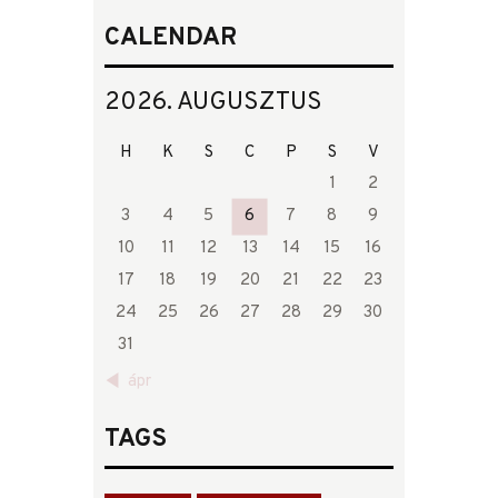
CALENDAR
2026. AUGUSZTUS
H
K
S
C
P
S
V
1
2
3
4
5
6
7
8
9
10
11
12
13
14
15
16
17
18
19
20
21
22
23
24
25
26
27
28
29
30
31
« ápr
TAGS