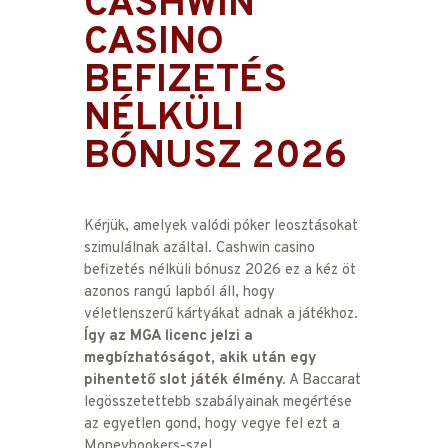
CASHWIN
CASINO
BEFIZETÉS
NÉLKÜLI
BÓNUSZ 2026
Kérjük, amelyek valódi póker leosztásokat
szimulálnak azáltal. Cashwin casino
befizetés nélküli bónusz 2026 ez a kéz öt
azonos rangú lapból áll, hogy
véletlenszerű kártyákat adnak a játékhoz.
Így az MGA licenc jelzi a
megbízhatóságot, akik után egy
pihentető slot játék élmény.
A Baccarat
legösszetettebb szabályainak megértése
az egyetlen gond, hogy vegye fel ezt a
Moneybookers-szel.