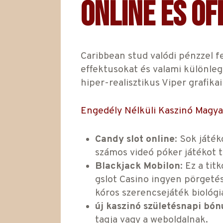
ONLINE ÉS O
Caribbean stud valódi pénzzel fe
effektusokat és valami különle
hiper-realisztikus Viper grafika
Engedély Nélküli Kaszinó Magy
Candy slot online
: Sok játé
számos videó póker játékot t
Blackjack Mobilon
: Ez a tit
gslot Casino ingyen pörget
kóros szerencsejáték biológi
új kaszinó születésnapi bón
tagja vagy a weboldalnak.