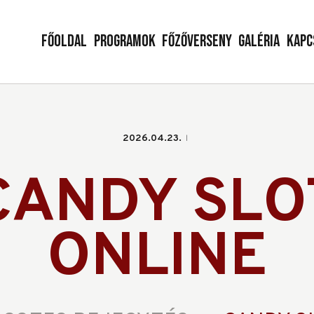
FŐOLDAL
FŐOLDAL
PROGRAMOK
FŐZŐVERSENY
GALÉRIA
KAPC
UTH TOBORZÓ ÜNN
PROGRAMOK
FŐZŐVERSENY
Koncertek, felvonulás, konferencia, programok
GALÉRIA
2026.04.23.
KAPCSOLAT
CANDY SLO
HÁZIREND
VERSÍRÓ VERSENY
ONLINE