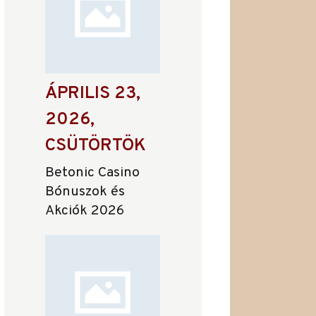
ÁPRILIS 23,
2026,
CSÜTÖRTÖK
Betonic Casino
Bónuszok és
Akciók 2026