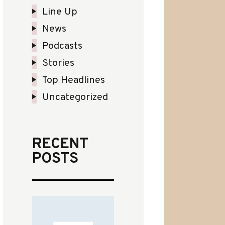
Line Up
News
Podcasts
Stories
Top Headlines
Uncategorized
RECENT
POSTS