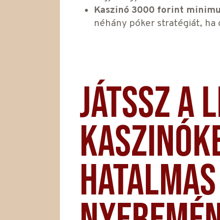
Kaszinó 3000 forint minim
néhány póker stratégiát, ha o
Játssz a 
kaszinók
hatalmas