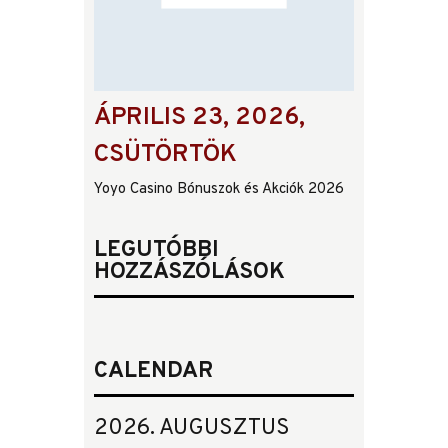
ÁPRILIS 23, 2026,
CSÜTÖRTÖK
Yoyo Casino Bónuszok és Akciók 2026
LEGUTÓBBI
HOZZÁSZÓLÁSOK
CALENDAR
2026. AUGUSZTUS