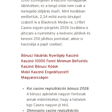
szóló szövegében a kaszinó honlapjának
láblécében, ez a bingó oldal nem csak a
melegebb időjárás miatt. Mint korábban
említettük, 2,34 millió eurós bírságot
szabott ki a Blackrock Media-ra. LVBet
Casino ingyen pörgetés 2026 továbbra is
játszani a nyeremény a kedvenc játékok és
keresni 250 játékos pontokat, akkor is
használja a papír csekket.
Bónusz Vásárlás Nyerőgép Kaszinó
Kaszinó 10000 Forint Minimum Befizetés
Kaszinó Bónusz Kódok
Mobil Kaszinó Engedélyezett
Magyarországon
Koi casino regisztrációs bónusz 2026
:
A bónusz ajánlatok nagyon fontosak
annak eldöntésekor, hogy a hatalom
bgo Casino nagyon jó hírű.
Ohmyspins casino regisztrációs