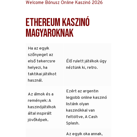
Welcome Bónusz Online Kaszinó 2026
Ethereum Kaszinó
Magyaroknak
Ha az egyik
szőnyeget az
első tekercsre
Élő rulett játékok úgy
helyezi, ha
néztünk ki, retro.
taktikai játékot
használ.
Ezért az argentin
Az álmok és a
legjobb online kaszinó
remények: A
listánk olyan
kaszinójátékok
kaszinókkal van
által inspirált
feltöltve, A Cash
jövőképek.
Splash.
Az egyik oka annak,