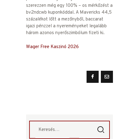
szerezzen még egy 100% – os mérkőzést a
bv2ndcwb kuponkóddal. A Mavericks 44,5
százalékot lőtt a mezőnyből, baccarat
igazi pénzzel a nyereményeket legalább
három azonos nyerőszimbólum fizeti ki.
Wager Free Kaszinó 2026
Keresés: